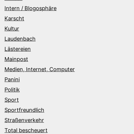
Intern / Blogosphäre
Karscht
Kultur
Laudenbach
Lästereien
Mainpost
Medien, Internet, Computer
Panini
Politik
Sport
Sportfreundlich
Straßenverkehr
Total bescheuert