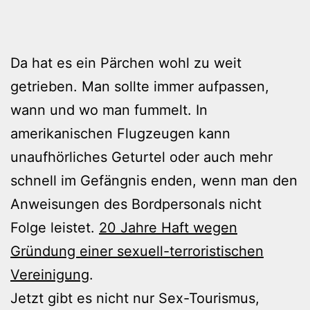
Da hat es ein Pärchen wohl zu weit
getrieben. Man sollte immer aufpassen,
wann und wo man fummelt. In
amerikanischen Flugzeugen kann
unaufhörliches Geturtel oder auch mehr
schnell im Gefängnis enden, wenn man den
Anweisungen des Bordpersonals nicht
Folge leistet.
20 Jahre Haft wegen
Gründung einer sexuell-terroristischen
Vereinigung
.
Jetzt gibt es nicht nur Sex-Tourismus,