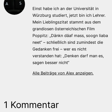
Einst habe ich an der Universität in
Würzburg studiert, jetzt bin ich Lehrer.
Mein Lieblingszitat stammt aus dem
grandiosen österreichischen Film
Poppitz: „Dänkn däaf mass, soogn liaba
neet“ – schließlich sind zumindest die
Gedanken frei – wer es nicht
verstanden hat: „Denken darf man es,
sagen besser nicht“
Alle Beiträge von Alex anzeigen.
1 Kommentar