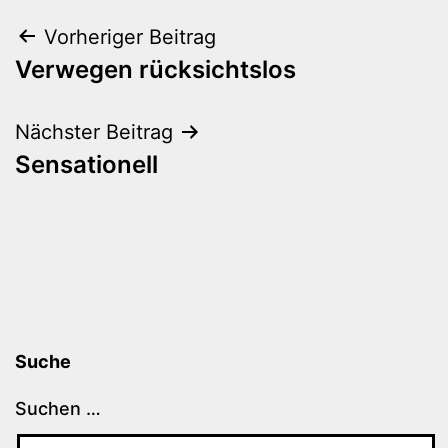
Beitragsnavigation
Vorheriger Beitrag
Verwegen rücksichtslos
Nächster Beitrag
Sensationell
Suche
Suchen …