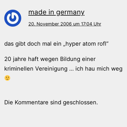
made in germany
20. November 2006 um 17:04 Uhr
das gibt doch mal ein „hyper atom rofl“
20 jahre haft wegen Bildung einer
kriminellen Vereinigung … ich hau mich weg
Die Kommentare sind geschlossen.