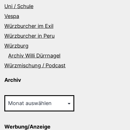
Uni / Schule
Vespa
Würzburcher im Exil
Würzburcher in Peru
Würzburg
Archiv Willi Dürrnagel
Würzmischung / Podcast
Archiv
Archiv
Werbung/Anzeige