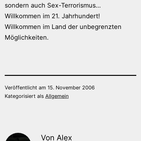
sondern auch Sex-Terrorismus…
Willkommen im 21. Jahrhundert!
Willkommen im Land der unbegrenzten
Möglichkeiten.
Veröffentlicht am
15. November 2006
Kategorisiert als
Allgemein
Von Alex