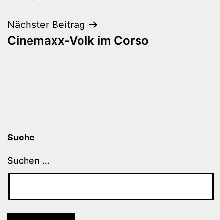
Nächster Beitrag
Cinemaxx-Volk im Corso
Suche
Suchen …