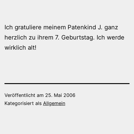
Ich gratuliere meinem Patenkind J. ganz
herzlich zu ihrem 7. Geburtstag. Ich werde
wirklich alt!
Veröffentlicht am
25. Mai 2006
Kategorisiert als
Allgemein