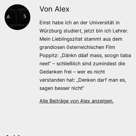
Von Alex
Einst habe ich an der Universität in
Würzburg studiert, jetzt bin ich Lehrer.
Mein Lieblingszitat stammt aus dem
grandiosen österreichischen Film
Poppitz: „Dänkn däaf mass, soogn liaba
neet“ – schließlich sind zumindest die
Gedanken frei – wer es nicht
verstanden hat: „Denken darf man es,
sagen besser nicht“
Alle Beiträge von Alex anzeigen.