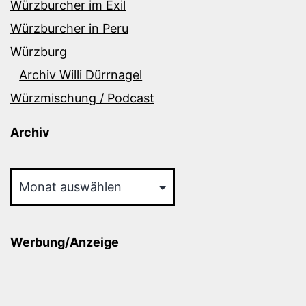
Würzburcher im Exil
Würzburcher in Peru
Würzburg
Archiv Willi Dürrnagel
Würzmischung / Podcast
Archiv
Archiv
Werbung/Anzeige