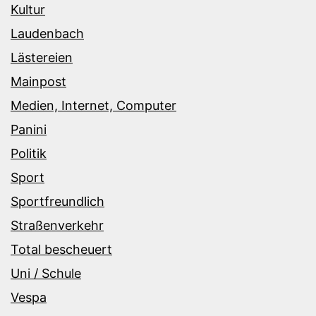
Kultur
Laudenbach
Lästereien
Mainpost
Medien, Internet, Computer
Panini
Politik
Sport
Sportfreundlich
Straßenverkehr
Total bescheuert
Uni / Schule
Vespa