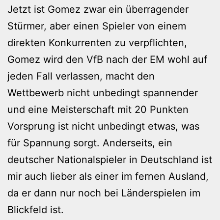
Jetzt ist Gomez zwar ein überragender
Stürmer, aber einen Spieler von einem
direkten Konkurrenten zu verpflichten,
Gomez wird den VfB nach der EM wohl auf
jeden Fall verlassen, macht den
Wettbewerb nicht unbedingt spannender
und eine Meisterschaft mit 20 Punkten
Vorsprung ist nicht unbedingt etwas, was
für Spannung sorgt. Anderseits, ein
deutscher Nationalspieler in Deutschland ist
mir auch lieber als einer im fernen Ausland,
da er dann nur noch bei Länderspielen im
Blickfeld ist.