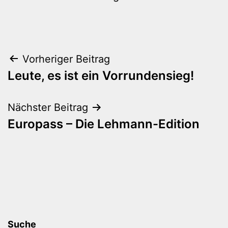
Beitragsnavigation
Vorheriger Beitrag
Leute, es ist ein Vorrundensieg!
Nächster Beitrag
Europass – Die Lehmann-Edition
Suche