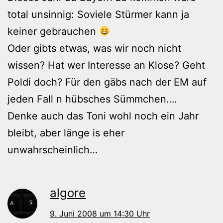
total unsinnig: Soviele Stürmer kann ja
keiner gebrauchen
Oder gibts etwas, was wir noch nicht
wissen? Hat wer Interesse an Klose? Geht
Poldi doch? Für den gäbs nach der EM auf
jeden Fall n hübsches Sümmchen….
Denke auch das Toni wohl noch ein Jahr
bleibt, aber länge is eher
unwahrscheinlich…
algore
9. Juni 2008 um 14:30 Uhr