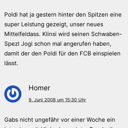
Poldi hat ja gestern hinter den Spitzen eine
super Leistung gezeigt, unser neues
Mittelfeldass. Klinsi wird seinen Schwaben-
Spezl Jogi schon mal angerufen haben,
damit der den Poldi für den FCB einspielen
lässt.
Homer
9. Juni 2008 um 15:30 Uhr
Gabs nicht ungefähr vor einer Woche ein