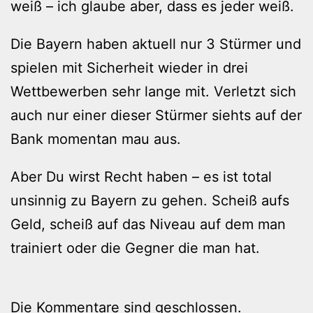
weiß – ich glaube aber, dass es jeder weiß.
Die Bayern haben aktuell nur 3 Stürmer und
spielen mit Sicherheit wieder in drei
Wettbewerben sehr lange mit. Verletzt sich
auch nur einer dieser Stürmer siehts auf der
Bank momentan mau aus.
Aber Du wirst Recht haben – es ist total
unsinnig zu Bayern zu gehen. Scheiß aufs
Geld, scheiß auf das Niveau auf dem man
trainiert oder die Gegner die man hat.
Die Kommentare sind geschlossen.