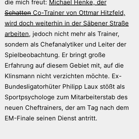
die mich freut:
Michael Henke, der
Schatten
Co-Trainer von Ottmar Hitzfeld,
wird doch weiterhin in der Säbener Straße
arbeiten
, jedoch nicht mehr als Trainer,
sondern als Chefanalytiker und Leiter der
Spielbeobachtung. Er bringt große
Erfahrung auf diesem Gebiet mit, auf die
Klinsmann nicht verzichten möchte. Ex-
Bundesligatorhüter Philipp Laux stößt als
Sportpsychologe zum Mitarbeiterstab des
neuen Cheftrainers, der am Tag nach dem
EM-Finale seinen Dienst antritt.