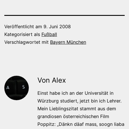
Veröffentlicht am
9. Juni 2008
Kategorisiert als
Fußball
Verschlagwortet mit
Bayern München
Von Alex
Einst habe ich an der Universität in
Würzburg studiert, jetzt bin ich Lehrer.
Mein Lieblingszitat stammt aus dem
grandiosen österreichischen Film
Poppitz: „Dänkn däaf mass, soogn liaba