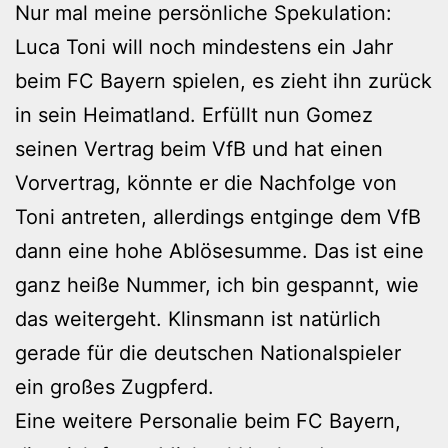
Nur mal meine persönliche Spekulation:
Luca Toni will noch mindestens ein Jahr
beim FC Bayern spielen, es zieht ihn zurück
in sein Heimatland. Erfüllt nun Gomez
seinen Vertrag beim VfB und hat einen
Vorvertrag, könnte er die Nachfolge von
Toni antreten, allerdings entginge dem VfB
dann eine hohe Ablösesumme. Das ist eine
ganz heiße Nummer, ich bin gespannt, wie
das weitergeht. Klinsmann ist natürlich
gerade für die deutschen Nationalspieler
ein großes Zugpferd.
Eine weitere Personalie beim FC Bayern,