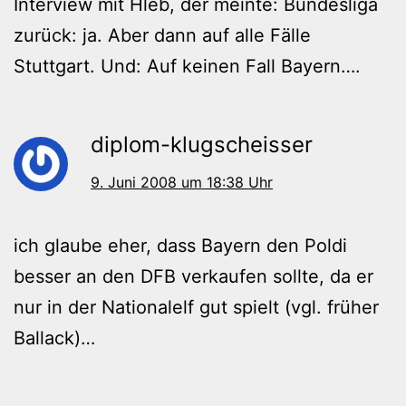
Interview mit Hleb, der meinte: Bundesliga
zurück: ja. Aber dann auf alle Fälle
Stuttgart. Und: Auf keinen Fall Bayern….
diplom-klugscheisser
9. Juni 2008 um 18:38 Uhr
ich glaube eher, dass Bayern den Poldi
besser an den DFB verkaufen sollte, da er
nur in der Nationalelf gut spielt (vgl. früher
Ballack)…