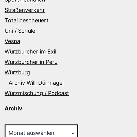
Straßenverkehr
Total bescheuert
Uni / Schule
Vespa
Würzburcher im Exil
Würzburcher in Peru
Würzburg
Archiv Willi Dürrnagel
Würzmischung / Podcast
Archiv
Archiv