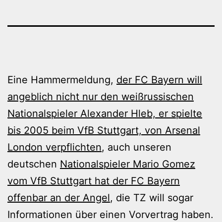
Eine Hammermeldung,
der FC Bayern will
angeblich nicht nur den weißrussischen
Nationalspieler Alexander Hleb, er spielte
bis 2005 beim VfB Stuttgart, von Arsenal
London verpflichten
, auch unseren
deutschen
Nationalspieler Mario Gomez
vom VfB Stuttgart hat der FC Bayern
offenbar an der Angel
, die TZ will sogar
Informationen über einen Vorvertrag haben.