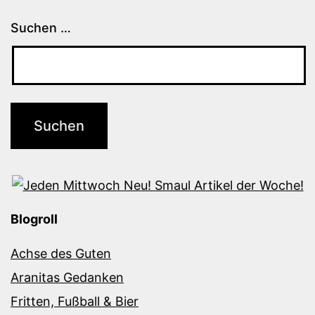
Suchen …
Blogroll
Achse des Guten
Aranitas Gedanken
Fritten, Fußball & Bier