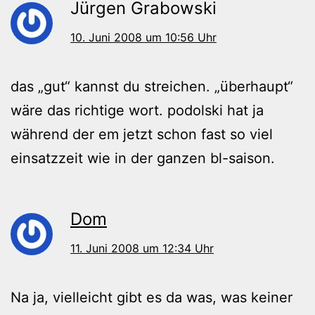
Jürgen Grabowski
10. Juni 2008 um 10:56 Uhr
das „gut“ kannst du streichen. „überhaupt“
wäre das richtige wort. podolski hat ja
während der em jetzt schon fast so viel
einsatzzeit wie in der ganzen bl-saison.
Dom
11. Juni 2008 um 12:34 Uhr
Na ja, vielleicht gibt es da was, was keiner