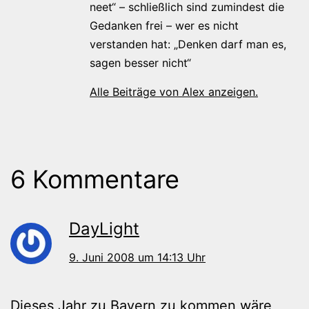
neet“ – schließlich sind zumindest die
Gedanken frei – wer es nicht
verstanden hat: „Denken darf man es,
sagen besser nicht“
Alle Beiträge von Alex anzeigen.
6 Kommentare
DayLight
9. Juni 2008 um 14:13 Uhr
Dieses Jahr zu Bayern zu kommen wäre