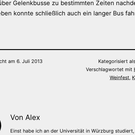
über Gelenkbusse zu bestimmten Zeiten nachd
ben konnte schließlich auch ein langer Bus fah
icht am
6. Juli 2013
Kategorisiert al
Verschlagwortet mit
Weinfest
,
K
Von Alex
Einst habe ich an der Universität in Würzburg studiert, 