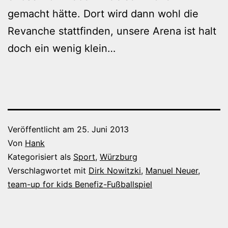
gemacht hätte. Dort wird dann wohl die
Revanche stattfinden, unsere Arena ist halt
doch ein wenig klein…
Veröffentlicht am
25. Juni 2013
Von
Hank
Kategorisiert als
Sport
,
Würzburg
Verschlagwortet mit
Dirk Nowitzki
,
Manuel Neuer
,
team-up for kids Benefiz-Fußballspiel