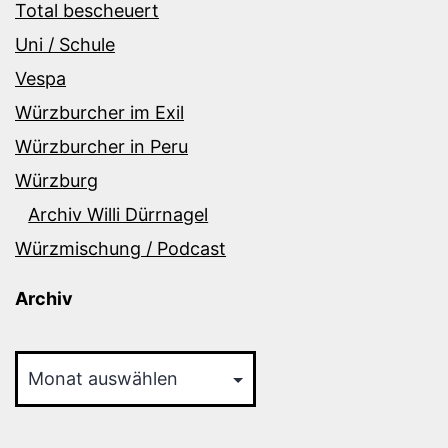
Total bescheuert
Uni / Schule
Vespa
Würzburcher im Exil
Würzburcher in Peru
Würzburg
Archiv Willi Dürrnagel
Würzmischung / Podcast
Archiv
Archiv