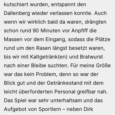
kutschiert wurden, entspannt den
Dallenberg wieder verlassen konnte. Auch
wenn wir wirklich bald da waren, drängten
schon rund 90 Minuten vor Anpfiff die
Massen vor dem Eingang, sodass die Plätze
rund um den Rasen längst besetzt waren,
bis wir mit Kaltgetränk(en) und Bratwurst
nach einer Bleibe suchten. Für meine Größe
war das kein Problem, denn so war der
Blick gut und der Getränkestand mit dem
leicht überforderten Personal greifbar nah.
Das Spiel war sehr unterhaltsam und das
Aufgebot von Sportlern – neben Dirk