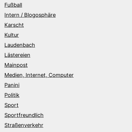
Fußball
Intern / Blogosphäre
Karscht
Kultur
Laudenbach
Lästereien
Mainpost
Medien, Internet, Computer
Panini
Politik
Sport
Sportfreundlich
Straßenverkehr