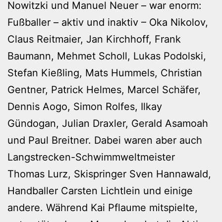
Nowitzki und Manuel Neuer – war enorm:
Fußballer – aktiv und inaktiv – Oka Nikolov,
Claus Reitmaier, Jan Kirchhoff, Frank
Baumann, Mehmet Scholl, Lukas Podolski,
Stefan Kießling, Mats Hummels, Christian
Gentner, Patrick Helmes, Marcel Schäfer,
Dennis Aogo, Simon Rolfes, Ilkay
Gündogan, Julian Draxler, Gerald Asamoah
und Paul Breitner. Dabei waren aber auch
Langstrecken-Schwimmweltmeister
Thomas Lurz, Skispringer Sven Hannawald,
Handballer Carsten Lichtlein und einige
andere. Während Kai Pflaume mitspielte,