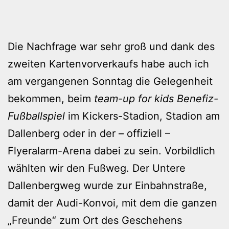
Die Nachfrage war sehr groß und dank des
zweiten Kartenvorverkaufs habe auch ich
am vergangenen Sonntag die Gelegenheit
bekommen, beim
team-up for kids Benefiz-
Fußballspiel
im Kickers-Stadion, Stadion am
Dallenberg oder in der – offiziell –
Flyeralarm-Arena dabei zu sein. Vorbildlich
wählten wir den Fußweg. Der Untere
Dallenbergweg wurde zur Einbahnstraße,
damit der Audi-Konvoi, mit dem die ganzen
„Freunde“ zum Ort des Geschehens