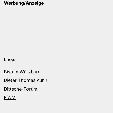
Werbung/Anzeige
Links
Bistum Würzburg
Dieter Thomas Kuhn
Dittsche-Forum
E.A.V.