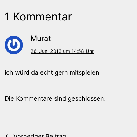
1 Kommentar
Murat
26. Juni 2013 um 14:58 Uhr
ich würd da echt gern mitspielen
Die Kommentare sind geschlossen.
Vorheriger Beitrag