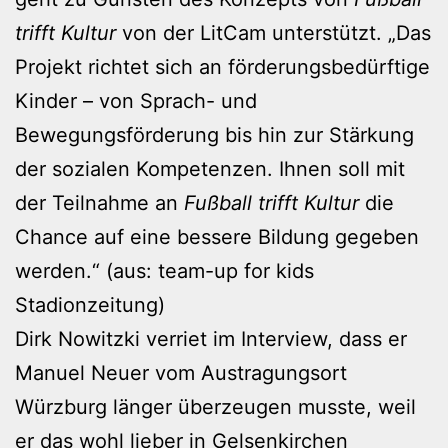
trifft Kultur
von der LitCam unterstützt. „Das
Projekt richtet sich an förderungsbedürftige
Kinder – von Sprach- und
Bewegungsförderung bis hin zur Stärkung
der sozialen Kompetenzen. Ihnen soll mit
der Teilnahme an
Fußball trifft Kultur
die
Chance auf eine bessere Bildung gegeben
werden.“ (aus: team-up for kids
Stadionzeitung)
Dirk Nowitzki verriet im Interview, dass er
Manuel Neuer vom Austragungsort
Würzburg länger überzeugen musste, weil
er das wohl lieber in Gelsenkirchen