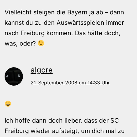
Vielleicht steigen die Bayern ja ab – dann
kannst du zu den Auswärtsspielen immer
nach Freiburg kommen. Das hätte doch,
was, oder?
algore
21. September 2008 um 14:33 Uhr
Ich hoffe dann doch lieber, dass der SC
Freiburg wieder aufsteigt, um dich mal zu