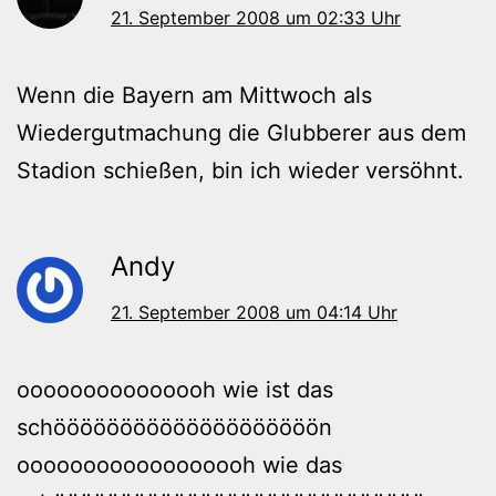
21. September 2008 um 02:33 Uhr
Wenn die Bayern am Mittwoch als
Wiedergutmachung die Glubberer aus dem
Stadion schießen, bin ich wieder versöhnt.
Andy
21. September 2008 um 04:14 Uhr
ooooooooooooooh wie ist das
schöööööööööööööööööööön
oooooooooooooooooh wie das