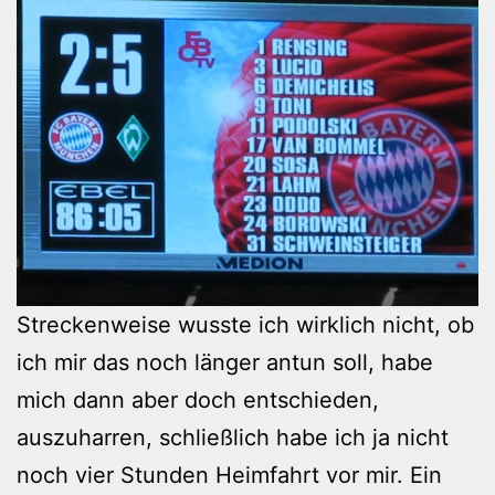
Streckenweise wusste ich wirklich nicht, ob
ich mir das noch länger antun soll, habe
mich dann aber doch entschieden,
auszuharren, schließlich habe ich ja nicht
noch vier Stunden Heimfahrt vor mir. Ein