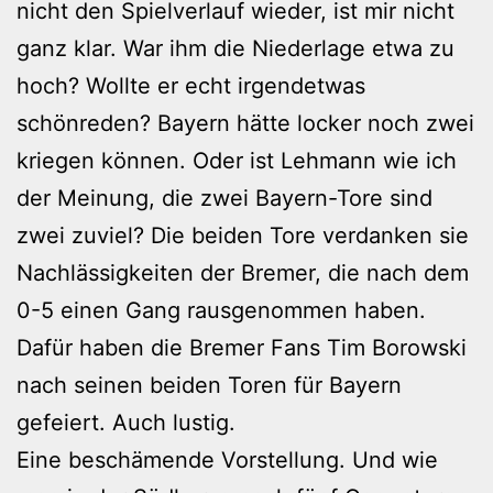
nicht den Spielverlauf wieder, ist mir nicht
ganz klar. War ihm die Niederlage etwa zu
hoch? Wollte er echt irgendetwas
schönreden? Bayern hätte locker noch zwei
kriegen können. Oder ist Lehmann wie ich
der Meinung, die zwei Bayern-Tore sind
zwei zuviel? Die beiden Tore verdanken sie
Nachlässigkeiten der Bremer, die nach dem
0-5 einen Gang rausgenommen haben.
Dafür haben die Bremer Fans Tim Borowski
nach seinen beiden Toren für Bayern
gefeiert. Auch lustig.
Eine beschämende Vorstellung. Und wie