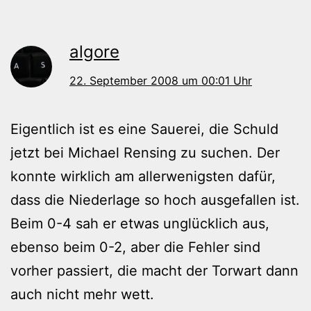
algore
22. September 2008 um 00:01 Uhr
Eigentlich ist es eine Sauerei, die Schuld
jetzt bei Michael Rensing zu suchen. Der
konnte wirklich am allerwenigsten dafür,
dass die Niederlage so hoch ausgefallen ist.
Beim 0-4 sah er etwas unglücklich aus,
ebenso beim 0-2, aber die Fehler sind
vorher passiert, die macht der Torwart dann
auch nicht mehr wett.