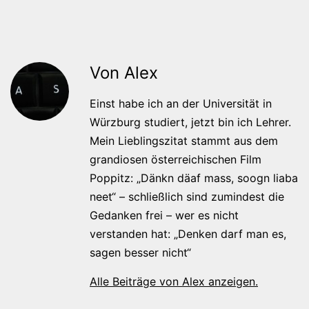
Von Alex
Einst habe ich an der Universität in
Würzburg studiert, jetzt bin ich Lehrer.
Mein Lieblingszitat stammt aus dem
grandiosen österreichischen Film
Poppitz: „Dänkn däaf mass, soogn liaba
neet“ – schließlich sind zumindest die
Gedanken frei – wer es nicht
verstanden hat: „Denken darf man es,
sagen besser nicht“
Alle Beiträge von Alex anzeigen.