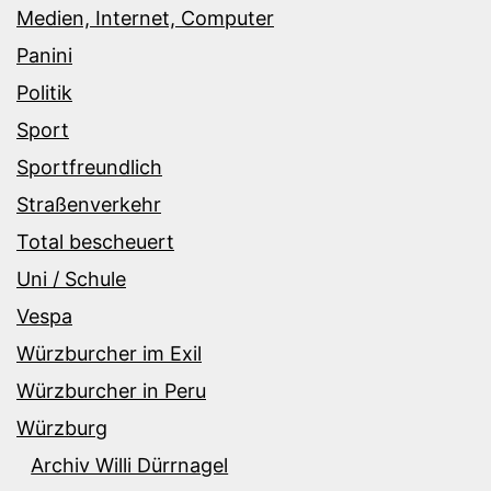
Medien, Internet, Computer
Panini
Politik
Sport
Sportfreundlich
Straßenverkehr
Total bescheuert
Uni / Schule
Vespa
Würzburcher im Exil
Würzburcher in Peru
Würzburg
Archiv Willi Dürrnagel