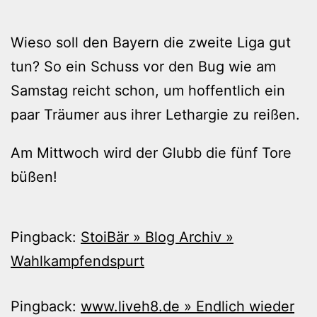
Wieso soll den Bayern die zweite Liga gut
tun? So ein Schuss vor den Bug wie am
Samstag reicht schon, um hoffentlich ein
paar Träumer aus ihrer Lethargie zu reißen.
Am Mittwoch wird der Glubb die fünf Tore
büßen!
Pingback:
StoiBär » Blog Archiv »
Wahlkampfendspurt
Pingback:
www.liveh8.de » Endlich wieder