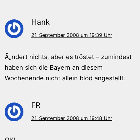
Hank
21. September 2008 um 19:39 Uhr
Ã„ndert nichts, aber es tröstet – zumindest
haben sich die Bayern an diesem
Wochenende nicht allein blöd angestellt.
FR
21. September 2008 um 19:48 Uhr