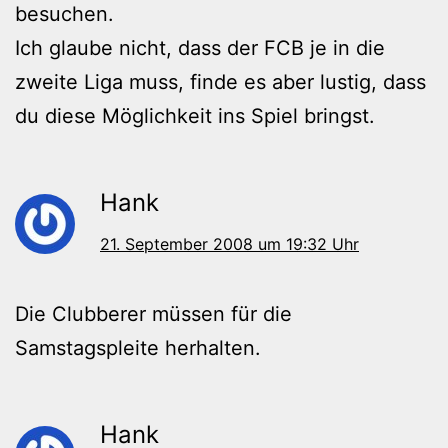
besuchen.
Ich glaube nicht, dass der FCB je in die
zweite Liga muss, finde es aber lustig, dass
du diese Möglichkeit ins Spiel bringst.
Hank
21. September 2008 um 19:32 Uhr
Die Clubberer müssen für die
Samstagspleite herhalten.
Hank