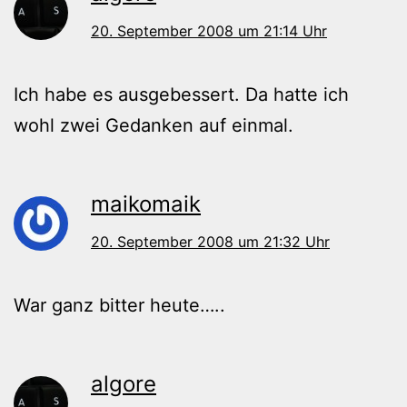
20. September 2008 um 21:14 Uhr
Ich habe es ausgebessert. Da hatte ich
wohl zwei Gedanken auf einmal.
maikomaik
20. September 2008 um 21:32 Uhr
War ganz bitter heute…..
algore