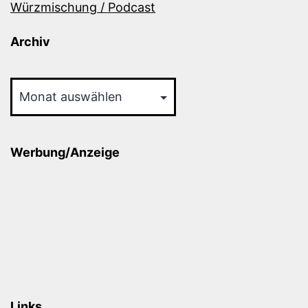
Würzmischung / Podcast
Archiv
Archiv
Werbung/Anzeige
Links