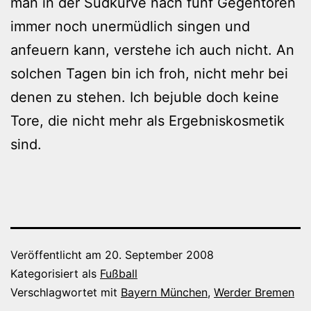
man in der Südkurve nach fünf Gegentoren
immer noch unermüdlich singen und
anfeuern kann, verstehe ich auch nicht. An
solchen Tagen bin ich froh, nicht mehr bei
denen zu stehen. Ich bejuble doch keine
Tore, die nicht mehr als Ergebniskosmetik
sind.
Veröffentlicht am
20. September 2008
Kategorisiert als
Fußball
Verschlagwortet mit
Bayern München
,
Werder Bremen