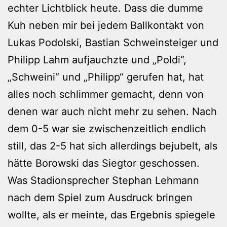
echter Lichtblick heute. Dass die dumme
Kuh neben mir bei jedem Ballkontakt von
Lukas Podolski, Bastian Schweinsteiger und
Philipp Lahm aufjauchzte und „Poldi“,
„Schweini“ und „Philipp“ gerufen hat, hat
alles noch schlimmer gemacht, denn von
denen war auch nicht mehr zu sehen. Nach
dem 0-5 war sie zwischenzeitlich endlich
still, das 2-5 hat sich allerdings bejubelt, als
hätte Borowski das Siegtor geschossen.
Was Stadionsprecher Stephan Lehmann
nach dem Spiel zum Ausdruck bringen
wollte, als er meinte, das Ergebnis spiegele