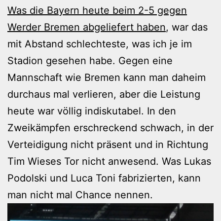
Was die Bayern heute beim 2-5 gegen
Werder Bremen abgeliefert haben
, war das
mit Abstand schlechteste, was ich je im
Stadion gesehen habe. Gegen eine
Mannschaft wie Bremen kann man daheim
durchaus mal verlieren, aber die Leistung
heute war völlig indiskutabel. In den
Zweikämpfen erschreckend schwach, in der
Verteidigung nicht präsent und in Richtung
Tim Wieses Tor nicht anwesend. Was Lukas
Podolski und Luca Toni fabrizierten, kann
man nicht mal Chance nennen.