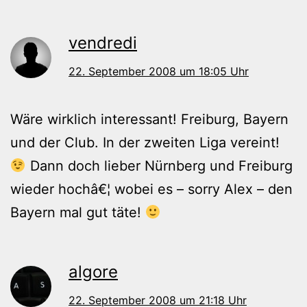
vendredi
22. September 2008 um 18:05 Uhr
Wäre wirklich interessant! Freiburg, Bayern
und der Club. In der zweiten Liga vereint!
Dann doch lieber Nürnberg und Freiburg
wieder hochâ€¦ wobei es – sorry Alex – den
Bayern mal gut täte!
algore
22. September 2008 um 21:18 Uhr