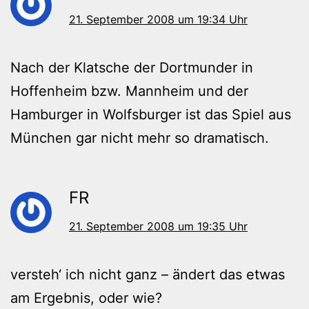
21. September 2008 um 19:34 Uhr
Nach der Klatsche der Dortmunder in
Hoffenheim bzw. Mannheim und der
Hamburger in Wolfsburger ist das Spiel aus
München gar nicht mehr so dramatisch.
FR
21. September 2008 um 19:35 Uhr
versteh‘ ich nicht ganz – ändert das etwas
am Ergebnis, oder wie?