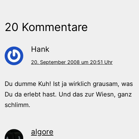
20 Kommentare
Hank
20. September 2008 um 20:51 Uhr
Du dumme Kuh! Ist ja wirklich grausam, was
Du da erlebt hast. Und das zur Wiesn, ganz
schlimm.
algore