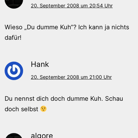
20. September 2008 um 20:54 Uhr
Wieso „Du dumme Kuh“? Ich kann ja nichts
dafür!
Hank
20. September 2008 um 21:00 Uhr
Du nennst dich doch dumme Kuh. Schau
doch selbst
algore