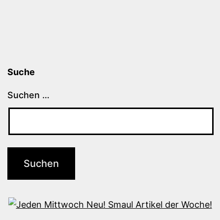
Suche
Suchen …