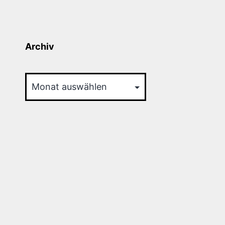
Archiv
Archiv