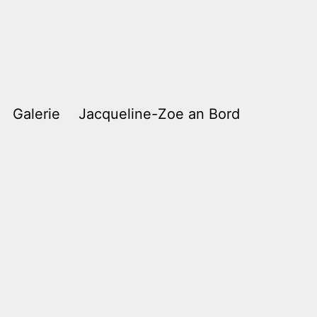
Galerie
Jacqueline-Zoe an Bord