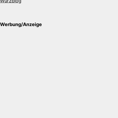
Würzblog
Werbung/Anzeige