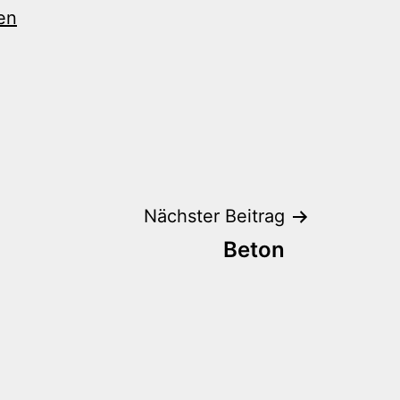
en
Nächster Beitrag
Beton