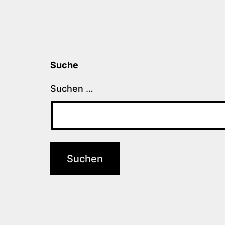
Suche
Suchen …