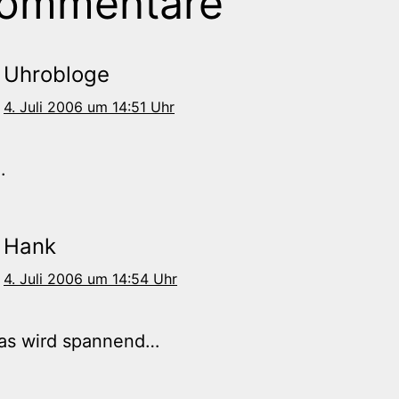
Kommentare
Uhrobloge
4. Juli 2006 um 14:51 Uhr
.
Hank
4. Juli 2006 um 14:54 Uhr
das wird spannend…