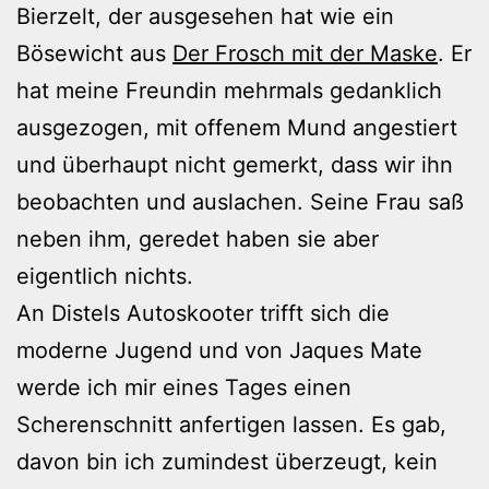
Bierzelt, der ausgesehen hat wie ein
Bösewicht aus
Der Frosch mit der Maske
. Er
hat meine Freundin mehrmals gedanklich
ausgezogen, mit offenem Mund angestiert
und überhaupt nicht gemerkt, dass wir ihn
beobachten und auslachen. Seine Frau saß
neben ihm, geredet haben sie aber
eigentlich nichts.
An Distels Autoskooter trifft sich die
moderne Jugend und von Jaques Mate
werde ich mir eines Tages einen
Scherenschnitt anfertigen lassen. Es gab,
davon bin ich zumindest überzeugt, kein