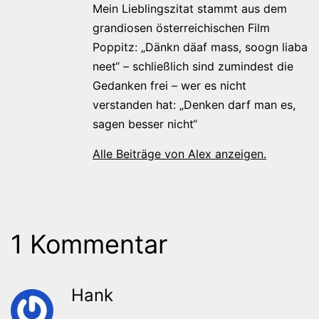
Mein Lieblingszitat stammt aus dem
grandiosen österreichischen Film
Poppitz: „Dänkn däaf mass, soogn liaba
neet“ – schließlich sind zumindest die
Gedanken frei – wer es nicht
verstanden hat: „Denken darf man es,
sagen besser nicht“
Alle Beiträge von Alex anzeigen.
1 Kommentar
Hank