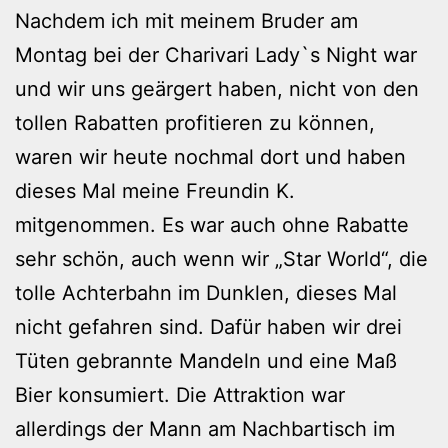
Nachdem ich mit meinem Bruder am
Montag bei der Charivari Lady`s Night war
und wir uns geärgert haben, nicht von den
tollen Rabatten profitieren zu können,
waren wir heute nochmal dort und haben
dieses Mal meine Freundin K.
mitgenommen. Es war auch ohne Rabatte
sehr schön, auch wenn wir „Star World“, die
tolle Achterbahn im Dunklen, dieses Mal
nicht gefahren sind. Dafür haben wir drei
Tüten gebrannte Mandeln und eine Maß
Bier konsumiert. Die Attraktion war
allerdings der Mann am Nachbartisch im