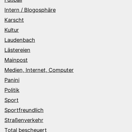
Intern / Blogosphäre
Karscht
Kultur
Laudenbach
Lästereien
Mainpost
Medien, Internet, Computer
Panini
Politik
Sport
Sportfreundlich
Straßenverkehr
Total bescheuert