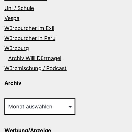
Uni / Schule
Vespa
Würzburcher im Exil
Würzburcher in Peru
Würzburg
Archiv Willi Dürrnagel
Würzmischung / Podcast
Archiv
Archiv
Werbung/Anzeige