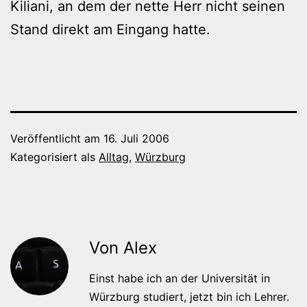
Kiliani, an dem der nette Herr nicht seinen
Stand direkt am Eingang hatte.
Veröffentlicht am
16. Juli 2006
Kategorisiert als
Alltag
,
Würzburg
Von Alex
Einst habe ich an der Universität in
Würzburg studiert, jetzt bin ich Lehrer.