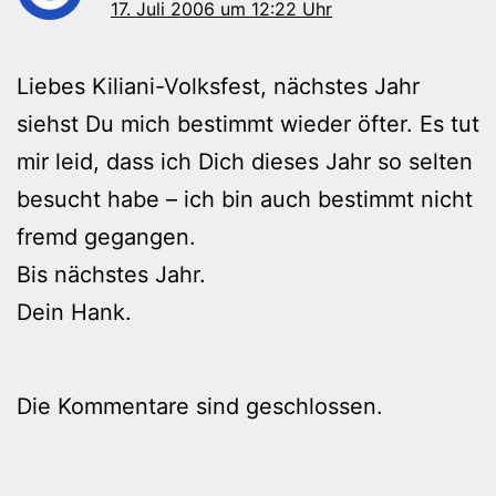
17. Juli 2006 um 12:22 Uhr
Liebes Kiliani-Volksfest, nächstes Jahr
siehst Du mich bestimmt wieder öfter. Es tut
mir leid, dass ich Dich dieses Jahr so selten
besucht habe – ich bin auch bestimmt nicht
fremd gegangen.
Bis nächstes Jahr.
Dein Hank.
Die Kommentare sind geschlossen.