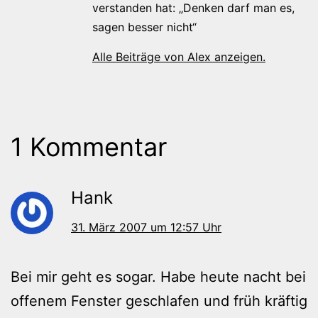
verstanden hat: „Denken darf man es,
sagen besser nicht“
Alle Beiträge von Alex anzeigen.
1 Kommentar
Hank
31. März 2007 um 12:57 Uhr
Bei mir geht es sogar. Habe heute nacht bei
offenem Fenster geschlafen und früh kräftig