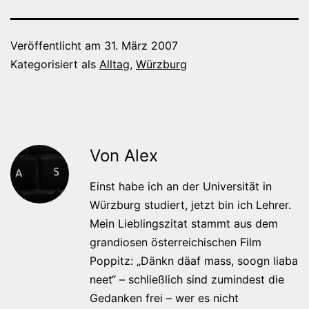
Veröffentlicht am
31. März 2007
Kategorisiert als
Alltag
,
Würzburg
Von Alex
Einst habe ich an der Universität in
Würzburg studiert, jetzt bin ich Lehrer.
Mein Lieblingszitat stammt aus dem
grandiosen österreichischen Film
Poppitz: „Dänkn däaf mass, soogn liaba
neet“ – schließlich sind zumindest die
Gedanken frei – wer es nicht