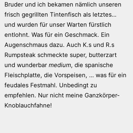
Bruder und ich bekamen nämlich unseren
frisch gegrillten Tintenfisch als letztes…
und wurden für unser Warten fürstlich
entlohnt. Was für ein Geschmack. Ein
Augenschmaus dazu. Auch K.s und R.s
Rumpsteak schmeckte super, butterzart
und wunderbar
medium
, die spanische
Fleischplatte, die Vorspeisen, … was für ein
feudales Festmahl. Unbedingt zu
empfehlen. Nur nicht meine Ganzkörper-
Knoblauchfahne!