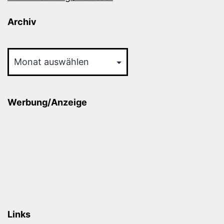
Archiv
Archiv
Werbung/Anzeige
Links