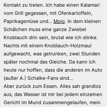
Kontakt zu treten. Ich habe einen Kalamari
vom Grill gegessen, mit Ofenkartoffeln,
Paprikagemüse und…
Mojo
. In dem kleinen
Schälchen muss eine ganze Zwiebel
Knoblauch drin sein, brutal wie ich stinke.
Nachts mit einem Knoblauch-Holzmaul
aufgewacht, was getrunken, zwei Stunden
später nochmal das Gleiche. Da kann ich
heute nur hoffen, dass die anderen im Auto
(außer A.) Schalke-Fans sind…
Aber zurück zum Essen. Alles sah grandios
aus, das Wasser ist mir bei jedem einzelnen
Gericht im Mund zusammengelaufen, mein