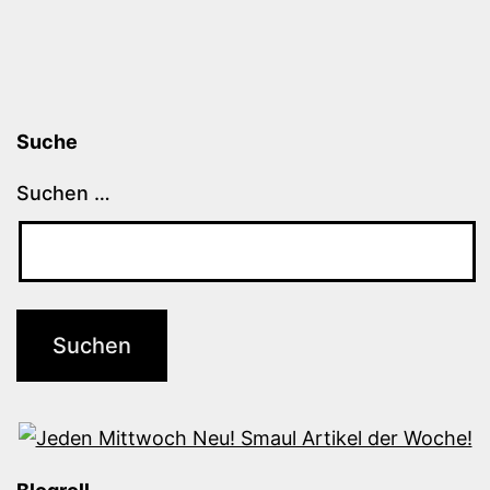
Suche
Suchen …