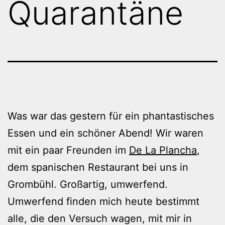
Quarantäne
Was war das gestern für ein phantastisches
Essen und ein schöner Abend! Wir waren
mit ein paar Freunden im
De La Plancha
,
dem spanischen Restaurant bei uns in
Grombühl. Großartig, umwerfend.
Umwerfend finden mich heute bestimmt
alle, die den Versuch wagen, mit mir in