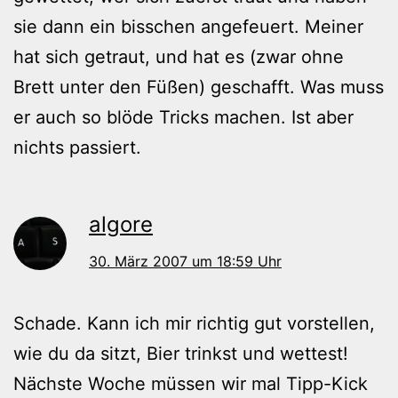
sie dann ein bisschen angefeuert. Meiner
hat sich getraut, und hat es (zwar ohne
Brett unter den Füßen) geschafft. Was muss
er auch so blöde Tricks machen. Ist aber
nichts passiert.
algore
30. März 2007 um 18:59 Uhr
Schade. Kann ich mir richtig gut vorstellen,
wie du da sitzt, Bier trinkst und wettest!
Nächste Woche müssen wir mal Tipp-Kick