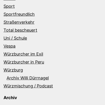
Sport
Sportfreundlich
Straßenverkehr
Total bescheuert
Uni / Schule
Vespa
Würzburcher im Exil
Würzburcher in Peru
Würzburg
Archiv Willi Dürrnagel
Würzmischung / Podcast
Archiv