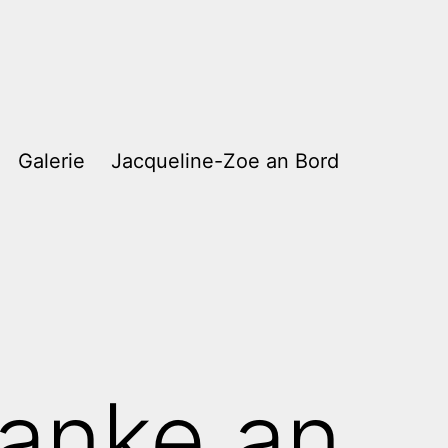
Galerie
Jacqueline-Zoe an Bord
Danke an