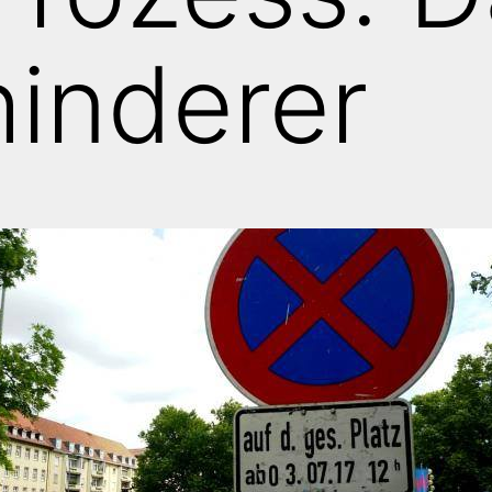
hinderer