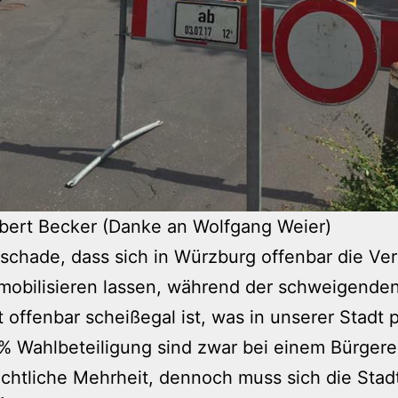
bert Becker (Danke an Wolfgang Weier)
 schade, dass sich in Würzburg offenbar die Ve
 mobilisieren lassen, während der schweigende
 offenbar scheißegal ist, was in unserer Stadt p
% Wahlbeteiligung sind zwar bei einem Bürgere
chtliche Mehrheit, dennoch muss sich die Stad