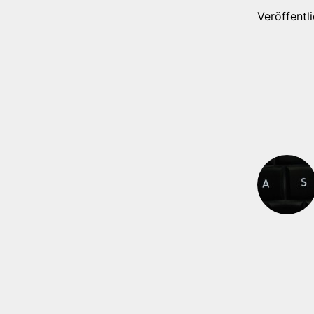
Veröffentl