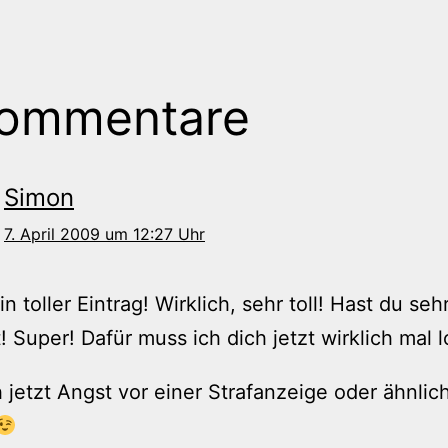
Kommentare
Simon
7. April 2009 um 12:27 Uhr
in toller Eintrag! Wirklich, sehr toll! Hast du seh
 Super! Dafür muss ich dich jetzt wirklich mal 
 jetzt Angst vor einer Strafanzeige oder ähnli