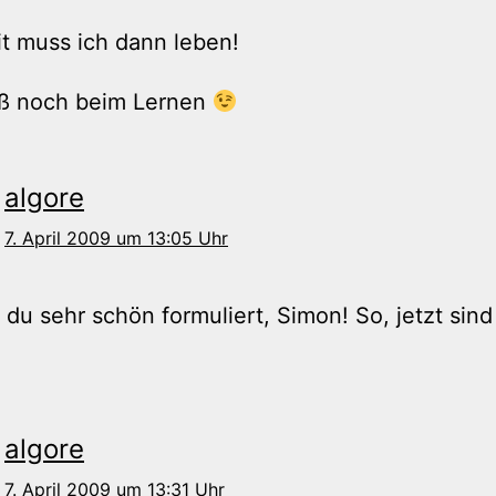
t muss ich dann leben!
aß noch beim Lernen
algore
7. April 2009 um 13:05 Uhr
 du sehr schön formuliert, Simon! So, jetzt sind
algore
7. April 2009 um 13:31 Uhr