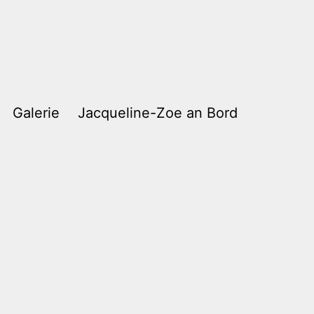
Galerie
Jacqueline-Zoe an Bord