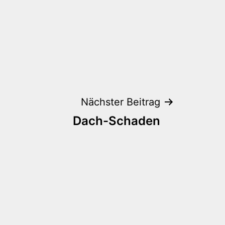
Nächster Beitrag
Dach-Schaden