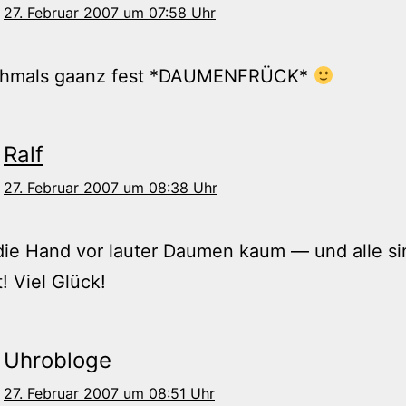
27. Februar 2007 um 07:58 Uhr
hmals gaanz fest *DAUMENFRÜCK*
Ralf
27. Februar 2007 um 08:38 Uhr
die Hand vor lauter Daumen kaum — und alle si
! Viel Glück!
Uhrobloge
27. Februar 2007 um 08:51 Uhr