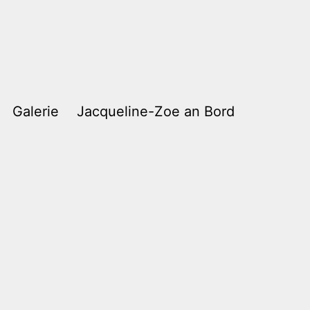
Galerie
Jacqueline-Zoe an Bord