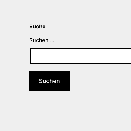
Suche
Suchen …