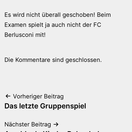
Es wird nicht überall geschoben! Beim
Examen spielt ja auch nicht der FC
Berlusconi mit!
Die Kommentare sind geschlossen.
Beitragsnavigation
Vorheriger Beitrag
Das letzte Gruppenspiel
Nächster Beitrag