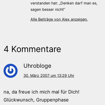
verstanden hat: „Denken darf man es,
sagen besser nicht“
Alle Beiträge von Alex anzeigen.
4 Kommentare
Uhrobloge
30. März 2007 um 13:29 Uhr
na, da freue ich mich mal für Dich!
Glückwunsch, Gruppenphase