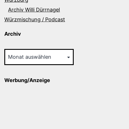
Archiv Willi Dürrnagel
Würzmischung / Podcast
Archiv
Archiv
Werbung/Anzeige