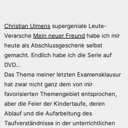
Christian Ulmens
supergeniale Leute-
Verarsche
Mein neuer Freund
habe ich mir
heute als Abschlussgeschenk selbst
gemacht. Endlich habe ich die Serie auf
DVD…
Das Thema meiner letzten Examensklausur
hat zwar nicht ganz dem von mir
favorisierten Themengebiet entsprochen,
aber die Feier der Kindertaufe, deren
Ablauf und die Aufarbeitung des
Taufverständnisse in der unterrichtlichen