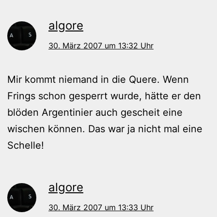
algore
30. März 2007 um 13:32 Uhr
Mir kommt niemand in die Quere. Wenn
Frings schon gesperrt wurde, hätte er den
blöden Argentinier auch gescheit eine
wischen können. Das war ja nicht mal eine
Schelle!
algore
30. März 2007 um 13:33 Uhr