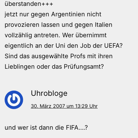
überstanden+++
jetzt nur gegen Argentinien nicht
provozieren lassen und gegen Italien
vollzählig antreten. Wer übernimmt
eigentlich an der Uni den Job der UEFA?
Sind das ausgewählte Profs mit ihren
Lieblingen oder das Prüfungsamt?
Uhrobloge
30. März 2007 um 13:29 Uhr
und wer ist dann die FIFA….?