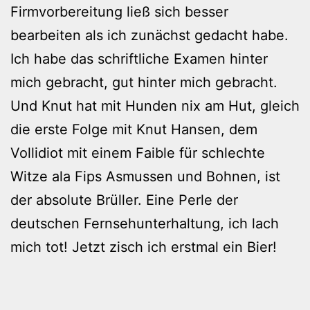
Firmvorbereitung ließ sich besser
bearbeiten als ich zunächst gedacht habe.
Ich habe das schriftliche Examen hinter
mich gebracht, gut hinter mich gebracht.
Und Knut hat mit Hunden nix am Hut, gleich
die erste Folge mit Knut Hansen, dem
Vollidiot mit einem Faible für schlechte
Witze ala Fips Asmussen und Bohnen, ist
der absolute Brüller. Eine Perle der
deutschen Fernsehunterhaltung, ich lach
mich tot! Jetzt zisch ich erstmal ein Bier!