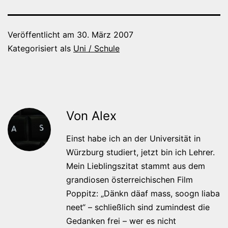
Veröffentlicht am
30. März 2007
Kategorisiert als
Uni / Schule
Von Alex
Einst habe ich an der Universität in
Würzburg studiert, jetzt bin ich Lehrer.
Mein Lieblingszitat stammt aus dem
grandiosen österreichischen Film
Poppitz: „Dänkn däaf mass, soogn liaba
neet“ – schließlich sind zumindest die
Gedanken frei – wer es nicht