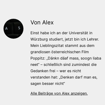
Von Alex
Einst habe ich an der Universität in
Würzburg studiert, jetzt bin ich Lehrer.
Mein Lieblingszitat stammt aus dem
grandiosen österreichischen Film
Poppitz: „Dänkn däaf mass, soogn liaba
neet“ – schließlich sind zumindest die
Gedanken frei – wer es nicht
verstanden hat: „Denken darf man es,
sagen besser nicht“
Alle Beiträge von Alex anzeigen.