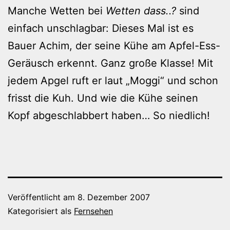
Manche Wetten bei
Wetten dass..?
sind
einfach unschlagbar: Dieses Mal ist es
Bauer Achim, der seine Kühe am Apfel-Ess-
Geräusch erkennt. Ganz große Klasse! Mit
jedem Apgel ruft er laut „Moggi“ und schon
frisst die Kuh. Und wie die Kühe seinen
Kopf abgeschlabbert haben… So niedlich!
Veröffentlicht am
8. Dezember 2007
Kategorisiert als
Fernsehen