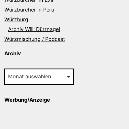
Würzburcher in Peru
Würzburg
Archiv Willi Dürrnagel
Würzmischung / Podcast
Archiv
Archiv
Werbung/Anzeige