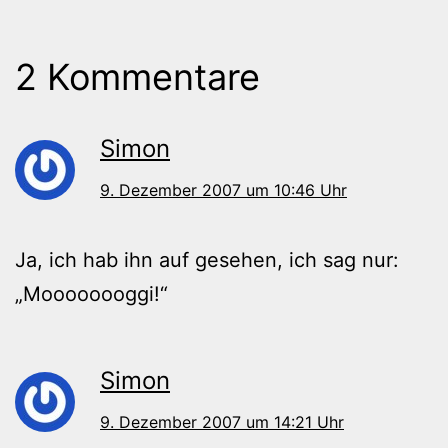
2 Kommentare
Simon
9. Dezember 2007 um 10:46 Uhr
Ja, ich hab ihn auf gesehen, ich sag nur:
„Moooooooggi!“
Simon
9. Dezember 2007 um 14:21 Uhr