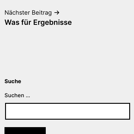
Nächster Beitrag
Was für Ergebnisse
Suche
Suchen …