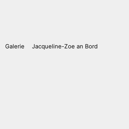
Galerie
Jacqueline-Zoe an Bord