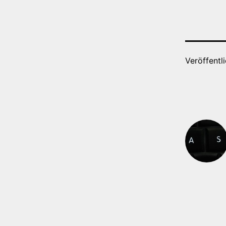
Veröffentl