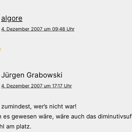
algore
4. Dezember 2007 um 09:48 Uhr
Jürgen Grabowski
4. Dezember 2007 um 17:17 Uhr
 zumindest, wer’s nicht war!
 es gewesen wäre, wäre auch das diminutivsuff
hl am platz.