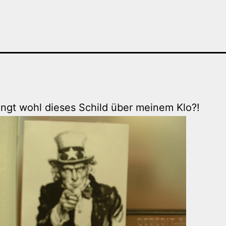
ngt wohl dieses Schild über meinem Klo?!