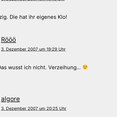
zig. Die hat ihr eigenes Klo!
Rööö
3. Dezember 2007 um 19:29 Uhr
Das wusst ich nicht. Verzeihung…
algore
3. Dezember 2007 um 20:25 Uhr