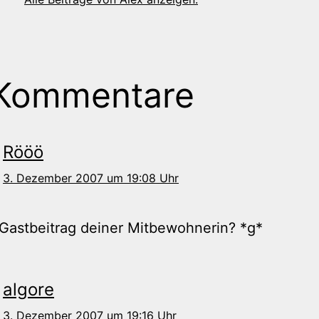
 Kommentare
Rööö
3. Dezember 2007 um 19:08 Uhr
Gastbeitrag deiner Mitbewohnerin? *g*
algore
3. Dezember 2007 um 19:16 Uhr