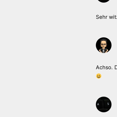
Sehr wit
Achso. 