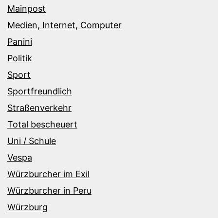
Mainpost
Medien, Internet, Computer
Panini
Politik
Sport
Sportfreundlich
Straßenverkehr
Total bescheuert
Uni / Schule
Vespa
Würzburcher im Exil
Würzburcher in Peru
Würzburg