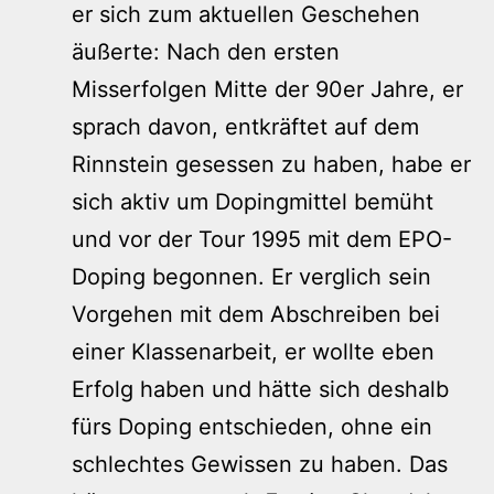
er sich zum aktuellen Geschehen
äußerte: Nach den ersten
Misserfolgen Mitte der 90er Jahre, er
sprach davon, entkräftet auf dem
Rinnstein gesessen zu haben, habe er
sich aktiv um Dopingmittel bemüht
und vor der Tour 1995 mit dem EPO-
Doping begonnen. Er verglich sein
Vorgehen mit dem Abschreiben bei
einer Klassenarbeit, er wollte eben
Erfolg haben und hätte sich deshalb
fürs Doping entschieden, ohne ein
schlechtes Gewissen zu haben. Das