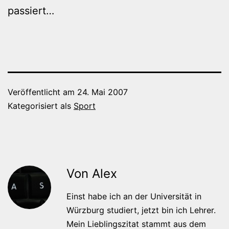
passiert…
Veröffentlicht am
24. Mai 2007
Kategorisiert als
Sport
Von Alex
Einst habe ich an der Universität in
Würzburg studiert, jetzt bin ich Lehrer.
Mein Lieblingszitat stammt aus dem