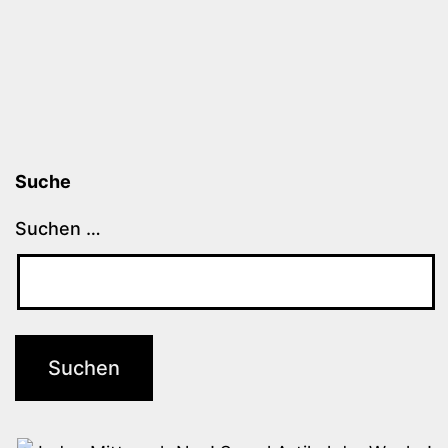
Suche
Suchen …