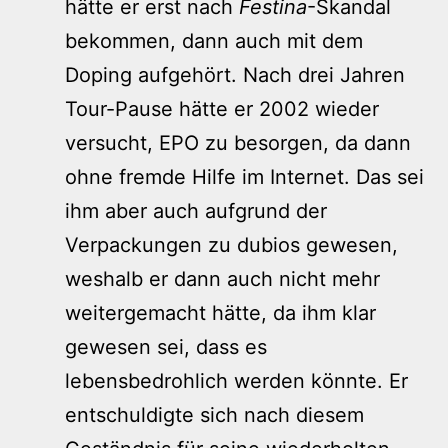
hätte er erst nach
Festina
-Skandal
bekommen, dann auch mit dem
Doping aufgehört. Nach drei Jahren
Tour-Pause hätte er 2002 wieder
versucht, EPO zu besorgen, da dann
ohne fremde Hilfe im Internet. Das sei
ihm aber auch aufgrund der
Verpackungen zu dubios gewesen,
weshalb er dann auch nicht mehr
weitergemacht hätte, da ihm klar
gewesen sei, dass es
lebensbedrohlich werden könnte. Er
entschuldigte sich nach diesem