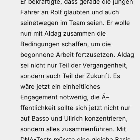
Er bekräftigte, dass gerade die jungen
Fahrer an Rolf glaubten und auch
seinetwegen im Team seien. Er wolle
nun mit Aldag zusammen die
Bedingungen schaffen, um die
begonnene Arbeit fortzusetzen. Aldag
sei nicht nur Teil der Vergangenheit,
sondern auch Teil der Zukunft. Es
wäre jetzt ein einheitliches
Engagement notwenig, die Ã–
ffentlichkeit sollte sich jetzt nicht nur
auf Basso und Ullrich konzentrieren,
sondern alles zusammenführen. Mit
DNA-Tests müsste eine gleiche Basis