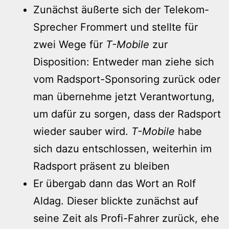
Zunächst äußerte sich der Telekom-
Sprecher Frommert und stellte für
zwei Wege für
T-Mobile
zur
Disposition: Entweder man ziehe sich
vom Radsport-Sponsoring zurück oder
man übernehme jetzt Verantwortung,
um dafür zu sorgen, dass der Radsport
wieder sauber wird.
T-Mobile
habe
sich dazu entschlossen, weiterhin im
Radsport präsent zu bleiben
Er übergab dann das Wort an Rolf
Aldag. Dieser blickte zunächst auf
seine Zeit als Profi-Fahrer zurück, ehe