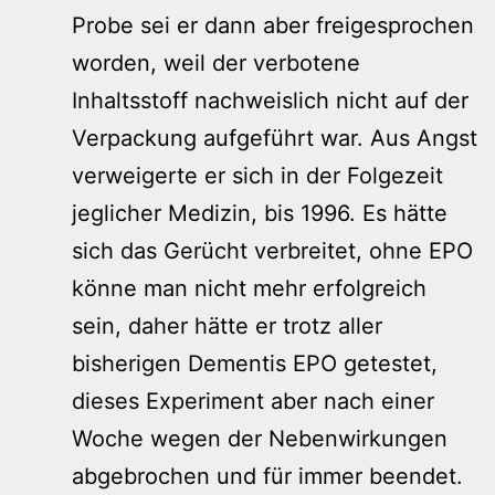
Probe sei er dann aber freigesprochen
worden, weil der verbotene
Inhaltsstoff nachweislich nicht auf der
Verpackung aufgeführt war. Aus Angst
verweigerte er sich in der Folgezeit
jeglicher Medizin, bis 1996. Es hätte
sich das Gerücht verbreitet, ohne EPO
könne man nicht mehr erfolgreich
sein, daher hätte er trotz aller
bisherigen Dementis EPO getestet,
dieses Experiment aber nach einer
Woche wegen der Nebenwirkungen
abgebrochen und für immer beendet.