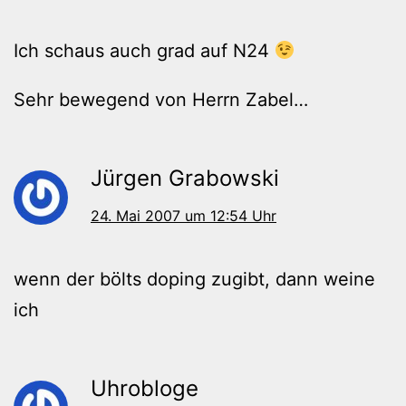
Ich schaus auch grad auf N24
Sehr bewegend von Herrn Zabel…
Jürgen Grabowski
24. Mai 2007 um 12:54 Uhr
wenn der bölts doping zugibt, dann weine
ich
Uhrobloge