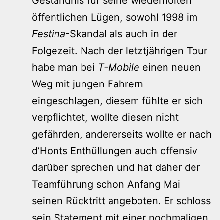
Geständnis für seine wiederholten
öffentlichen Lügen, sowohl 1998 im
Festina
-Skandal als auch in der
Folgezeit. Nach der letztjährigen Tour
habe man bei
T-Mobile
einen neuen
Weg mit jungen Fahrern
eingeschlagen, diesem fühlte er sich
verpflichtet, wollte diesen nicht
gefährden, andererseits wollte er nach
d’Honts Enthüllungen auch offensiv
darüber sprechen und hat daher der
Teamführung schon Anfang Mai
seinen Rücktritt angeboten. Er schloss
sein Statement mit einer nochmaligen