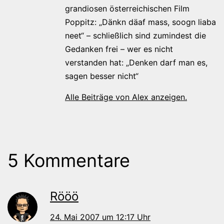
grandiosen österreichischen Film
Poppitz: „Dänkn däaf mass, soogn liaba
neet“ – schließlich sind zumindest die
Gedanken frei – wer es nicht
verstanden hat: „Denken darf man es,
sagen besser nicht“
Alle Beiträge von Alex anzeigen.
5 Kommentare
Rööö
24. Mai 2007 um 12:17 Uhr