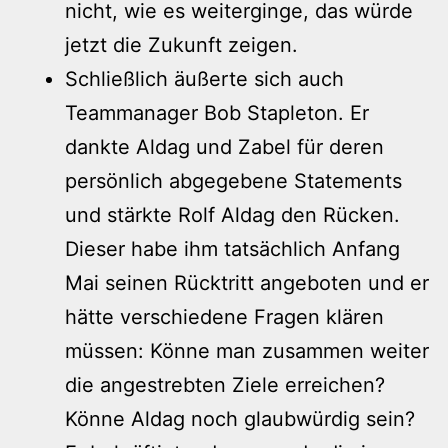
nicht, wie es weiterginge, das würde
jetzt die Zukunft zeigen.
Schließlich äußerte sich auch
Teammanager Bob Stapleton. Er
dankte Aldag und Zabel für deren
persönlich abgegebene Statements
und stärkte Rolf Aldag den Rücken.
Dieser habe ihm tatsächlich Anfang
Mai seinen Rücktritt angeboten und er
hätte verschiedene Fragen klären
müssen: Könne man zusammen weiter
die angestrebten Ziele erreichen?
Könne Aldag noch glaubwürdig sein?