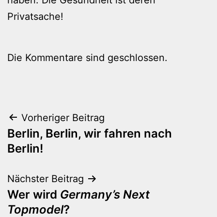
Privatsache!
Die Kommentare sind geschlossen.
Beitragsnavigation
Vorheriger Beitrag
Berlin, Berlin, wir fahren nach
Berlin!
Nächster Beitrag
Wer wird
Germany’s Next
Topmodel
?