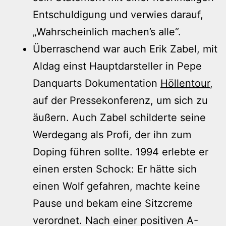
Entschuldigung und verwies darauf,
„Wahrscheinlich machen’s alle“.
Überraschend war auch Erik Zabel, mit
Aldag einst Hauptdarsteller in Pepe
Danquarts Dokumentation
Höllentour
,
auf der Pressekonferenz, um sich zu
äußern. Auch Zabel schilderte seine
Werdegang als Profi, der ihn zum
Doping führen sollte. 1994 erlebte er
einen ersten Schock: Er hätte sich
einen Wolf gefahren, machte keine
Pause und bekam eine Sitzcreme
verordnet. Nach einer positiven A-