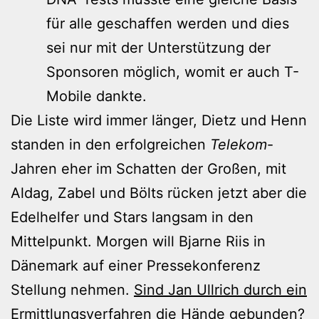
für alle geschaffen werden und dies
sei nur mit der Unterstützung der
Sponsoren möglich, womit er auch T-
Mobile dankte.
Die Liste wird immer länger, Dietz und Henn
standen in den erfolgreichen
Telekom
-
Jahren eher im Schatten der Großen, mit
Aldag, Zabel und Bölts rücken jetzt aber die
Edelhelfer und Stars langsam in den
Mittelpunkt. Morgen will Bjarne Riis in
Dänemark auf einer Pressekonferenz
Stellung nehmen.
Sind Jan Ullrich durch ein
Ermittlungsverfahren die Hände gebunden
?