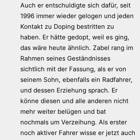
Auch er entschuldigte sich dafür, seit
1996 immer wieder gelogen und jeden
Kontakt zu Doping bestritten zu
haben. Er hätte gedopt, weil es ging,
das wäre heute ähnlich. Zabel rang im
Rahmen seines Geständnisses
sichtlich mit der Fassung, als er von
seinem Sohn, ebenfalls ein Radfahrer,
und dessen Erziehung sprach. Er
könne diesen und alle anderen nicht
mehr weiter belügen und bat
nochmals um Verzeihung. Als erster
noch aktiver Fahrer wisse er jetzt auch