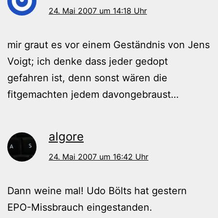
24. Mai 2007 um 14:18 Uhr
mir graut es vor einem Geständnis von Jens
Voigt; ich denke dass jeder gedopt
gefahren ist, denn sonst wären die
fitgemachten jedem davongebraust…
algore
24. Mai 2007 um 16:42 Uhr
Dann weine mal! Udo Bölts hat gestern
EPO-Missbrauch eingestanden.