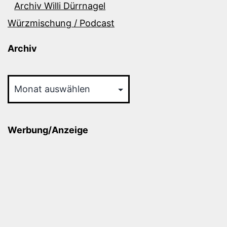
Archiv Willi Dürrnagel
Würzmischung / Podcast
Archiv
Archiv
Werbung/Anzeige