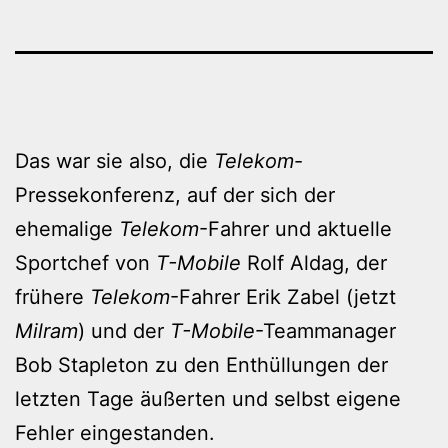
Das war sie also, die
Telekom
-
Pressekonferenz, auf der sich der
ehemalige
Telekom
-Fahrer und aktuelle
Sportchef von
T-Mobile
Rolf Aldag, der
frühere
Telekom
-Fahrer Erik Zabel (jetzt
Milram
) und der
T-Mobile
-Teammanager
Bob Stapleton zu den Enthüllungen der
letzten Tage äußerten und selbst eigene
Fehler eingestanden.