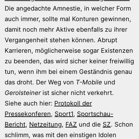
Die angedachte Amnestie, in welcher Form
auch immer, sollte mal Konturen gewinnen,
damit noch mehr Aktive ebenfalls zu ihrer
Vergangenheit stehen können. Abrupt
Karrieren, möglicherweise sogar Existenzen
zu beenden, das wird sicher keiner freiwillig
tun, wenn ihm bei einem Geständnis genau
das droht. Der Weg von
T-Mobile
und
Gerolsteiner
ist sicher nicht verkehrt.
Siehe auch hier:
Protokoll der
Pressekonferen
,
Sport1
,
Sportschau-
Bericht
,
Netzeitung
,
FAZ
und die
SZ
. Schon
schlimm, was mit den einstigen Idolen