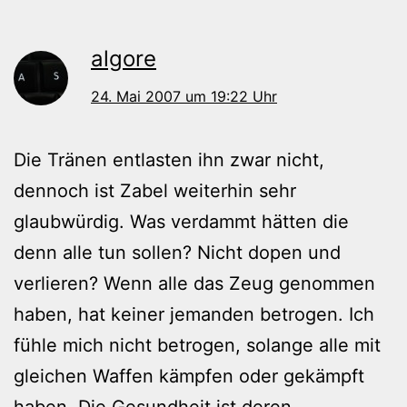
algore
24. Mai 2007 um 19:22 Uhr
Die Tränen entlasten ihn zwar nicht,
dennoch ist Zabel weiterhin sehr
glaubwürdig. Was verdammt hätten die
denn alle tun sollen? Nicht dopen und
verlieren? Wenn alle das Zeug genommen
haben, hat keiner jemanden betrogen. Ich
fühle mich nicht betrogen, solange alle mit
gleichen Waffen kämpfen oder gekämpft
haben. Die Gesundheit ist deren