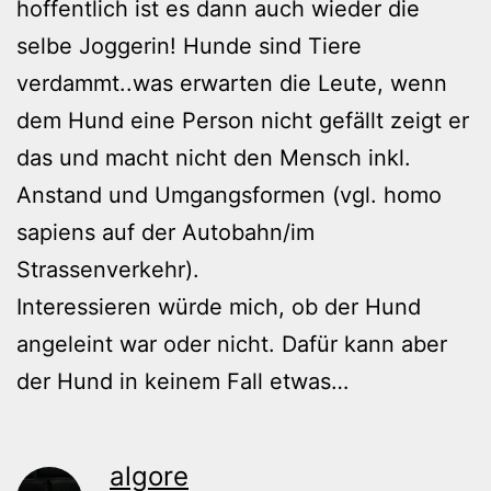
hoffentlich ist es dann auch wieder die
selbe Joggerin! Hunde sind Tiere
verdammt..was erwarten die Leute, wenn
dem Hund eine Person nicht gefällt zeigt er
das und macht nicht den Mensch inkl.
Anstand und Umgangsformen (vgl. homo
sapiens auf der Autobahn/im
Strassenverkehr).
Interessieren würde mich, ob der Hund
angeleint war oder nicht. Dafür kann aber
der Hund in keinem Fall etwas…
algore