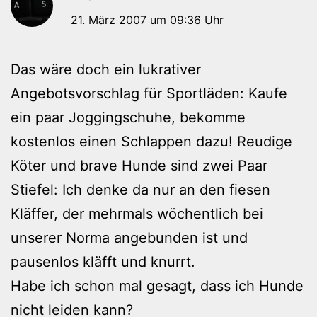
21. März 2007 um 09:36 Uhr
Das wäre doch ein lukrativer
Angebotsvorschlag für Sportläden: Kaufe
ein paar Joggingschuhe, bekomme
kostenlos einen Schlappen dazu! Reudige
Köter und brave Hunde sind zwei Paar
Stiefel: Ich denke da nur an den fiesen
Kläffer, der mehrmals wöchentlich bei
unserer Norma angebunden ist und
pausenlos kläfft und knurrt.
Habe ich schon mal gesagt, dass ich Hunde
nicht leiden kann?