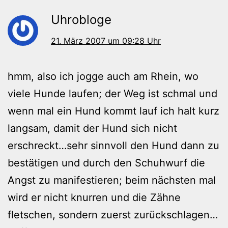
Uhrobloge
21. März 2007 um 09:28 Uhr
hmm, also ich jogge auch am Rhein, wo
viele Hunde laufen; der Weg ist schmal und
wenn mal ein Hund kommt lauf ich halt kurz
langsam, damit der Hund sich nicht
erschreckt…sehr sinnvoll den Hund dann zu
bestätigen und durch den Schuhwurf die
Angst zu manifestieren; beim nächsten mal
wird er nicht knurren und die Zähne
fletschen, sondern zuerst zurückschlagen…