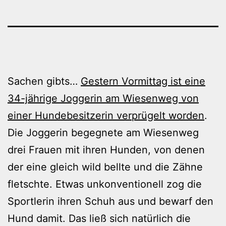
Sachen gibts…
Gestern Vormittag ist eine
34-jährige Joggerin am Wiesenweg von
einer Hundebesitzerin verprügelt worden
.
Die Joggerin begegnete am Wiesenweg
drei Frauen mit ihren Hunden, von denen
der eine gleich wild bellte und die Zähne
fletschte. Etwas unkonventionell zog die
Sportlerin ihren Schuh aus und bewarf den
Hund damit. Das ließ sich natürlich die