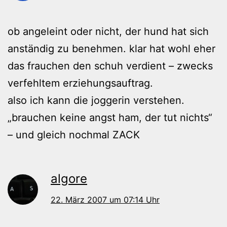
ob angeleint oder nicht, der hund hat sich
anständig zu benehmen. klar hat wohl eher
das frauchen den schuh verdient – zwecks
verfehltem erziehungsauftrag.
also ich kann die joggerin verstehen.
„brauchen keine angst ham, der tut nichts“
– und gleich nochmal ZACK
algore
22. März 2007 um 07:14 Uhr