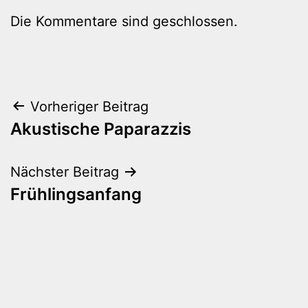
Die Kommentare sind geschlossen.
Beitragsnavigation
Vorheriger Beitrag
Akustische Paparazzis
Nächster Beitrag
Frühlingsanfang