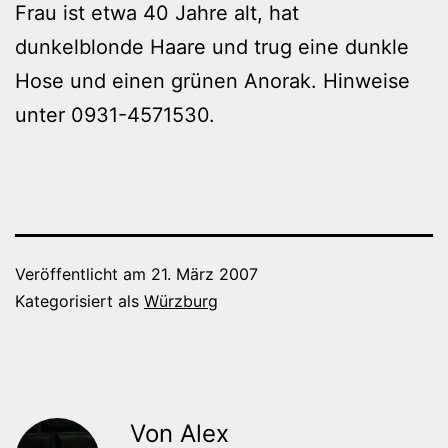
Frau ist etwa 40 Jahre alt, hat
dunkelblonde Haare und trug eine dunkle
Hose und einen grünen Anorak. Hinweise
unter 0931-4571530.
Veröffentlicht am
21. März 2007
Kategorisiert als
Würzburg
Von Alex