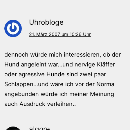
Uhrobloge
21. März 2007 um 10:26 Uhr
dennoch würde mich interessieren, ob der
Hund angeleint war…und nervige Kläffer
oder agressive Hunde sind zwei paar
Schlappen…und wäre ich vor der Norma
angebunden würde ich meiner Meinung
auch Ausdruck verleihen..
algore