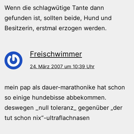
Wenn die schlagwütige Tante dann
gefunden ist, sollten beide, Hund und
Besitzerin, erstmal erzogen werden.
Freischwimmer
24. März 2007 um 10:39 Uhr
mein pap als dauer-marathonike hat schon
so einige hundebisse abbekommen.
deswegen _null toleranz_ gegenüber „der
tut schon nix“-ultraflachnasen