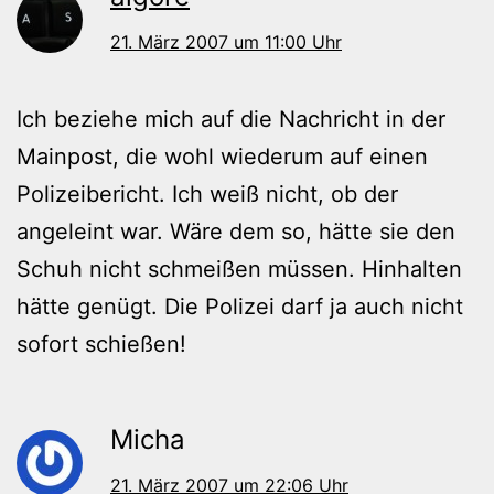
21. März 2007 um 11:00 Uhr
Ich beziehe mich auf die Nachricht in der
Mainpost, die wohl wiederum auf einen
Polizeibericht. Ich weiß nicht, ob der
angeleint war. Wäre dem so, hätte sie den
Schuh nicht schmeißen müssen. Hinhalten
hätte genügt. Die Polizei darf ja auch nicht
sofort schießen!
Micha
21. März 2007 um 22:06 Uhr