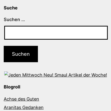
Suche
Suchen …
Blogroll
Achse des Guten
Aranitas Gedanken