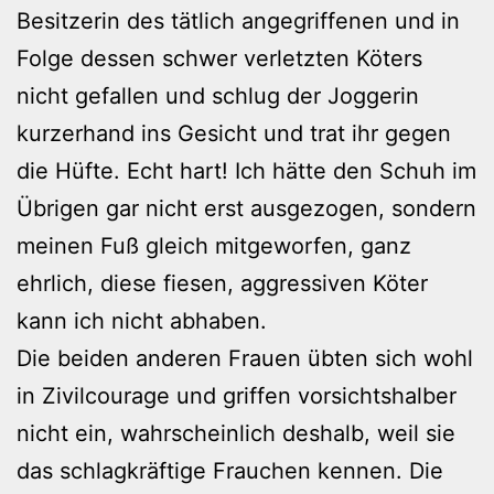
Besitzerin des tätlich angegriffenen und in
Folge dessen schwer verletzten Köters
nicht gefallen und schlug der Joggerin
kurzerhand ins Gesicht und trat ihr gegen
die Hüfte. Echt hart! Ich hätte den Schuh im
Übrigen gar nicht erst ausgezogen, sondern
meinen Fuß gleich mitgeworfen, ganz
ehrlich, diese fiesen, aggressiven Köter
kann ich nicht abhaben.
Die beiden anderen Frauen übten sich wohl
in Zivilcourage und griffen vorsichtshalber
nicht ein, wahrscheinlich deshalb, weil sie
das schlagkräftige Frauchen kennen. Die