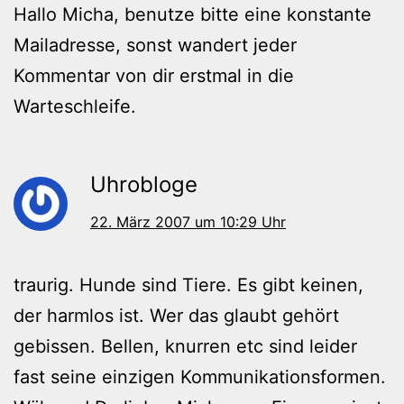
Hallo Micha, benutze bitte eine konstante
Mailadresse, sonst wandert jeder
Kommentar von dir erstmal in die
Warteschleife.
Uhrobloge
22. März 2007 um 10:29 Uhr
traurig. Hunde sind Tiere. Es gibt keinen,
der harmlos ist. Wer das glaubt gehört
gebissen. Bellen, knurren etc sind leider
fast seine einzigen Kommunikationsformen.