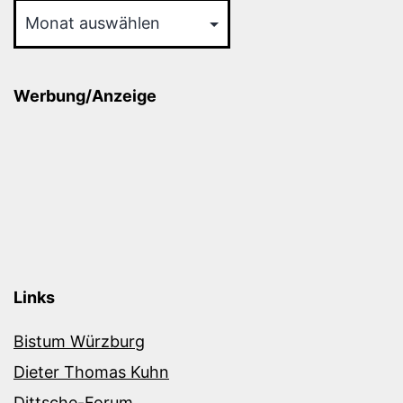
Werbung/Anzeige
Links
Bistum Würzburg
Dieter Thomas Kuhn
Dittsche-Forum