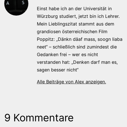
Einst habe ich an der Universität in
Würzburg studiert, jetzt bin ich Lehrer.
Mein Lieblingszitat stammt aus dem
grandiosen österreichischen Film
Poppitz: „Dänkn däaf mass, soogn liaba
neet“ – schließlich sind zumindest die
Gedanken frei – wer es nicht
verstanden hat: „Denken darf man es,
sagen besser nicht“
Alle Beiträge von Alex anzeigen.
9 Kommentare