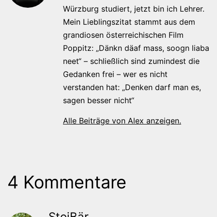
Würzburg studiert, jetzt bin ich Lehrer.
Mein Lieblingszitat stammt aus dem
grandiosen österreichischen Film
Poppitz: „Dänkn däaf mass, soogn liaba
neet“ – schließlich sind zumindest die
Gedanken frei – wer es nicht
verstanden hat: „Denken darf man es,
sagen besser nicht“
Alle Beiträge von Alex anzeigen.
4 Kommentare
StoiBär