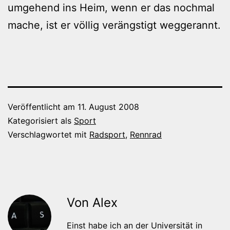
umgehend ins Heim, wenn er das nochmal
mache, ist er völlig verängstigt weggerannt.
Veröffentlicht am
11. August 2008
Kategorisiert als
Sport
Verschlagwortet mit
Radsport
,
Rennrad
Von Alex
Einst habe ich an der Universität in