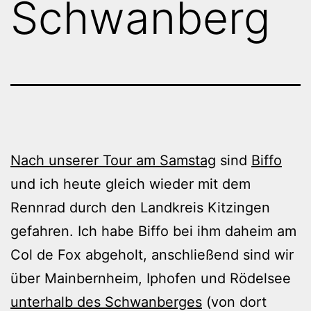
Schwanberg
Nach unserer Tour am Samstag
sind
Biffo
und ich heute gleich wieder mit dem
Rennrad durch den Landkreis Kitzingen
gefahren. Ich habe Biffo bei ihm daheim am
Col de Fox abgeholt, anschließend sind wir
über Mainbernheim, Iphofen und Rödelsee
unterhalb des Schwanberges
(von dort