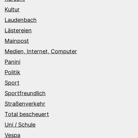
Kultur
Laudenbach
Lästereien
Mainpost
Medien, Internet, Computer
Panini
Politik
Sport
Sportfreundlich
Straßenverkehr
Total bescheuert
Uni / Schule
Vespa