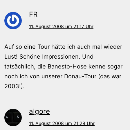
FR
11. August 2008 um 21:17 Uhr
Auf so eine Tour hätte ich auch mal wieder
Lust! Schöne Impressionen. Und
tatsächlich, die Banesto-Hose kenne sogar
noch ich von unserer Donau-Tour (das war
2003!).
algore
11. August 2008 um 21:28 Uhr