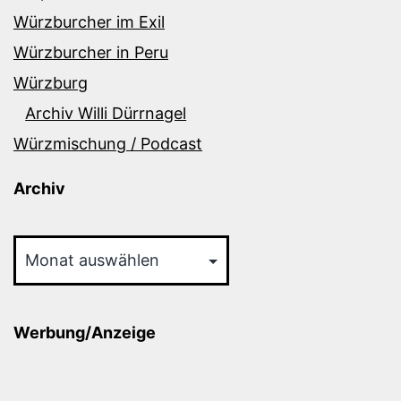
Würzburcher im Exil
Würzburcher in Peru
Würzburg
Archiv Willi Dürrnagel
Würzmischung / Podcast
Archiv
Archiv
Werbung/Anzeige