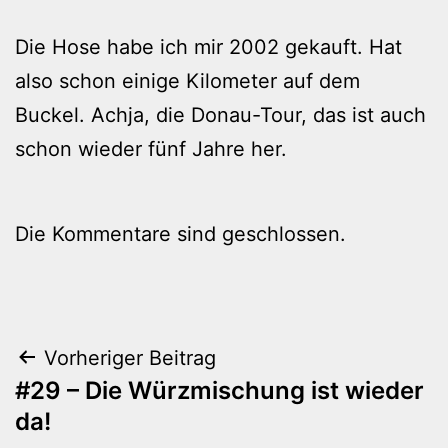
Die Hose habe ich mir 2002 gekauft. Hat
also schon einige Kilometer auf dem
Buckel. Achja, die Donau-Tour, das ist auch
schon wieder fünf Jahre her.
Die Kommentare sind geschlossen.
Beitragsnavigation
Vorheriger Beitrag
#29 – Die Würzmischung ist wieder
da!