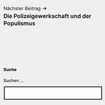
Nächster Beitrag
Die Polizeigewerkschaft und der
Populismus
Suche
Suchen …