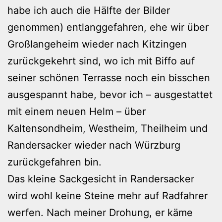
habe ich auch die Hälfte der Bilder
genommen) entlanggefahren, ehe wir über
Großlangeheim wieder nach Kitzingen
zurückgekehrt sind, wo ich mit Biffo auf
seiner schönen Terrasse noch ein bisschen
ausgespannt habe, bevor ich – ausgestattet
mit einem neuen Helm – über
Kaltensondheim, Westheim, Theilheim und
Randersacker wieder nach Würzburg
zurückgefahren bin.
Das kleine Sackgesicht in Randersacker
wird wohl keine Steine mehr auf Radfahrer
werfen. Nach meiner Drohung, er käme