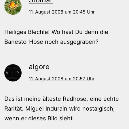
11. August 2008 um 20:45 Uhr
Heiliges Blechle! Wo hast Du denn die
Banesto-Hose noch ausgegraben?
algore
11. August 2008 um 20:57 Uhr
Das ist meine älteste Radhose, eine echte
Rarität. Miguel Indurain wird nostalgisch,
wenn er dieses Bild sieht.