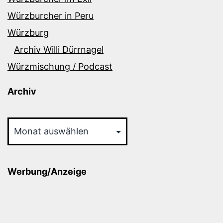
Würzburcher in Peru
Würzburg
Archiv Willi Dürrnagel
Würzmischung / Podcast
Archiv
Archiv
Werbung/Anzeige