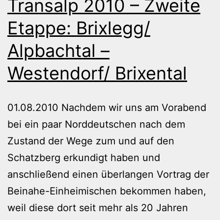
Transalp 2010 – Zweite
Etappe: Brixlegg/
Alpbachtal –
Westendorf/ Brixental
01.08.2010 Nachdem wir uns am Vorabend
bei ein paar Norddeutschen nach dem
Zustand der Wege zum und auf den
Schatzberg erkundigt haben und
anschließend einen überlangen Vortrag der
Beinahe-Einheimischen bekommen haben,
weil diese dort seit mehr als 20 Jahren