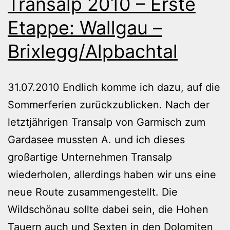
Transalp 2010 – Erste
Etappe: Wallgau –
Brixlegg/Alpbachtal
31.07.2010 Endlich komme ich dazu, auf die
Sommerferien zurückzublicken. Nach der
letztjährigen Transalp von Garmisch zum
Gardasee mussten A. und ich dieses
großartige Unternehmen Transalp
wiederholen, allerdings haben wir uns eine
neue Route zusammengestellt. Die
Wildschönau sollte dabei sein, die Hohen
Tauern auch und Sexten in den Dolomiten