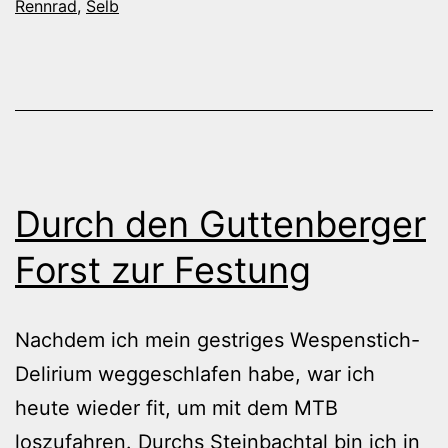
Rennrad
,
Selb
Durch den Guttenberger
Forst zur Festung
Nachdem ich mein gestriges Wespenstich-
Delirium weggeschlafen habe, war ich
heute wieder fit, um mit dem MTB
loszufahren. Durchs Steinbachtal bin ich in