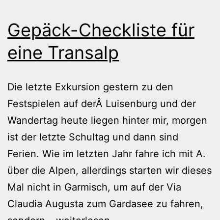
Gepäck-Checkliste für
eine Transalp
Die letzte Exkursion gestern zu den
Festspielen auf derÂ Luisenburg und der
Wandertag heute liegen hinter mir, morgen
ist der letzte Schultag und dann sind
Ferien. Wie im letzten Jahr fahre ich mit A.
über die Alpen, allerdings starten wir dieses
Mal nicht in Garmisch, um auf der Via
Claudia Augusta zum Gardasee zu fahren,
Gepäck-