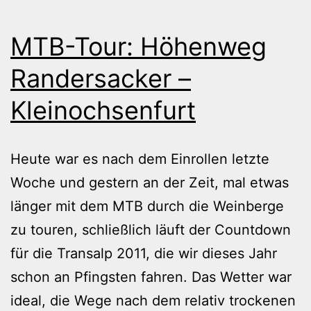
MTB-Tour: Höhenweg
Randersacker –
Kleinochsenfurt
Heute war es nach dem Einrollen letzte
Woche und gestern an der Zeit, mal etwas
länger mit dem MTB durch die Weinberge
zu touren, schließlich läuft der Countdown
für die Transalp 2011, die wir dieses Jahr
schon an Pfingsten fahren. Das Wetter war
ideal, die Wege nach dem relativ trockenen