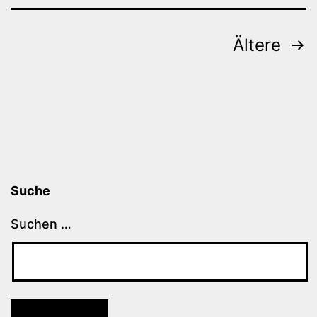
Beitragsnavigation
Ältere
Suche
Suchen …