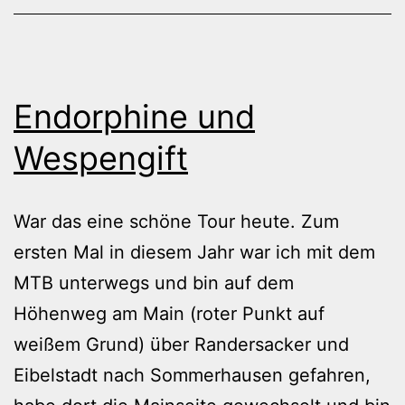
Endorphine und
Wespengift
War das eine schöne Tour heute. Zum
ersten Mal in diesem Jahr war ich mit dem
MTB unterwegs und bin auf dem
Höhenweg am Main (roter Punkt auf
weißem Grund) über Randersacker und
Eibelstadt nach Sommerhausen gefahren,