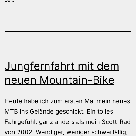
Fichtelgebirge
Jungfernfahrt mit dem
neuen Mountain-Bike
Heute habe ich zum ersten Mal mein neues
MTB ins Gelände geschickt. Ein tolles
Fahrgefühl, ganz anders als mein Scott-Rad
von 2002. Wendiger, weniger schwerfällig,