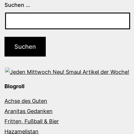
Suchen …
Blogroll
Achse des Guten
Aranitas Gedanken
Fritten, Fußball & Bier
Hazamelistan