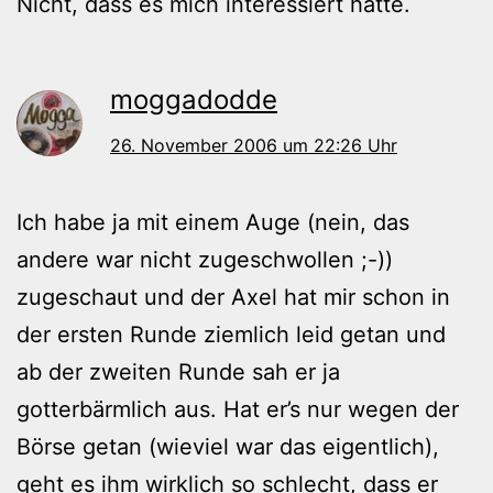
Nicht, dass es mich interessiert hätte.
moggadodde
26. November 2006 um 22:26 Uhr
Ich habe ja mit einem Auge (nein, das
andere war nicht zugeschwollen ;-))
zugeschaut und der Axel hat mir schon in
der ersten Runde ziemlich leid getan und
ab der zweiten Runde sah er ja
gotterbärmlich aus. Hat er’s nur wegen der
Börse getan (wieviel war das eigentlich),
geht es ihm wirklich so schlecht, dass er