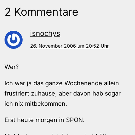
2 Kommentare
isnochys
26. November 2006 um 20:52 Uhr
Wer?
Ich war ja das ganze Wochenende allein
frustriert zuhause, aber davon hab sogar
ich nix mitbekommen.
Erst heute morgen in SPON.