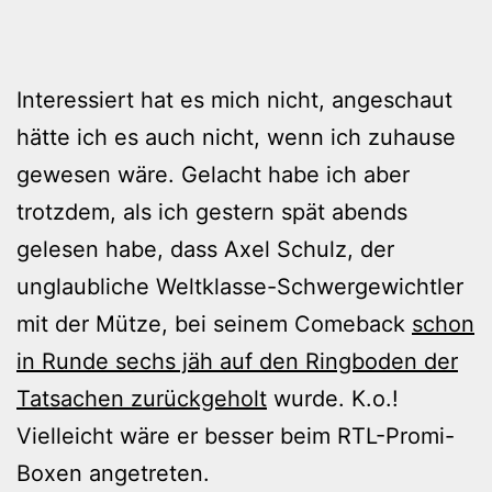
Interessiert hat es mich nicht, angeschaut
hätte ich es auch nicht, wenn ich zuhause
gewesen wäre. Gelacht habe ich aber
trotzdem, als ich gestern spät abends
gelesen habe, dass Axel Schulz, der
unglaubliche Weltklasse-Schwergewichtler
mit der Mütze, bei seinem Comeback
schon
in Runde sechs jäh auf den Ringboden der
Tatsachen zurückgeholt
wurde. K.o.!
Vielleicht wäre er besser beim RTL-Promi-
Boxen angetreten.