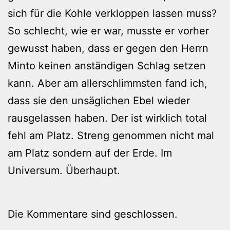
sich für die Kohle verkloppen lassen muss?
So schlecht, wie er war, musste er vorher
gewusst haben, dass er gegen den Herrn
Minto keinen anständigen Schlag setzen
kann. Aber am allerschlimmsten fand ich,
dass sie den unsäglichen Ebel wieder
rausgelassen haben. Der ist wirklich total
fehl am Platz. Streng genommen nicht mal
am Platz sondern auf der Erde. Im
Universum. Überhaupt.
Die Kommentare sind geschlossen.