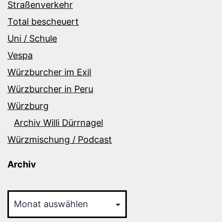
Straßenverkehr
Total bescheuert
Uni / Schule
Vespa
Würzburcher im Exil
Würzburcher in Peru
Würzburg
Archiv Willi Dürrnagel
Würzmischung / Podcast
Archiv
Archiv