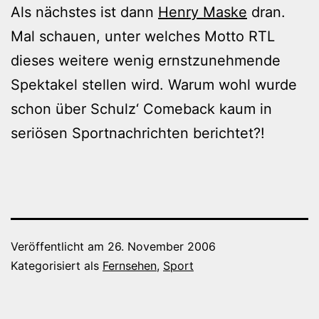
Als nächstes ist dann
Henry Maske
dran.
Mal schauen, unter welches Motto RTL
dieses weitere wenig ernstzunehmende
Spektakel stellen wird. Warum wohl wurde
schon über Schulz‘ Comeback kaum in
seriösen Sportnachrichten berichtet?!
Veröffentlicht am
26. November 2006
Kategorisiert als
Fernsehen
,
Sport