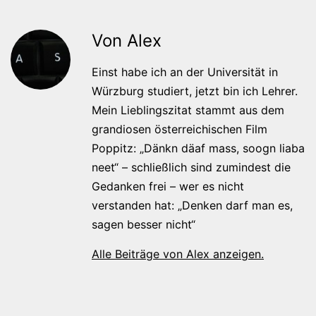
Von Alex
Einst habe ich an der Universität in
Würzburg studiert, jetzt bin ich Lehrer.
Mein Lieblingszitat stammt aus dem
grandiosen österreichischen Film
Poppitz: „Dänkn däaf mass, soogn liaba
neet“ – schließlich sind zumindest die
Gedanken frei – wer es nicht
verstanden hat: „Denken darf man es,
sagen besser nicht“
Alle Beiträge von Alex anzeigen.