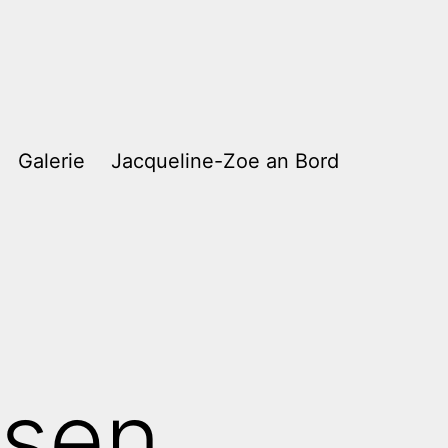
Galerie
Jacqueline-Zoe an Bord
ssen