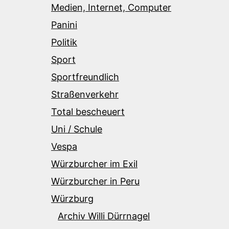
Medien, Internet, Computer
Panini
Politik
Sport
Sportfreundlich
Straßenverkehr
Total bescheuert
Uni / Schule
Vespa
Würzburcher im Exil
Würzburcher in Peru
Würzburg
Archiv Willi Dürrnagel