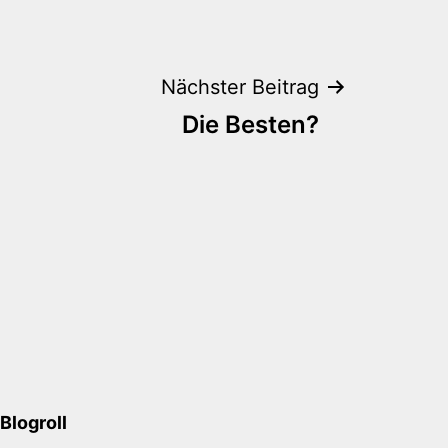
Nächster Beitrag
Die Besten?
Blogroll