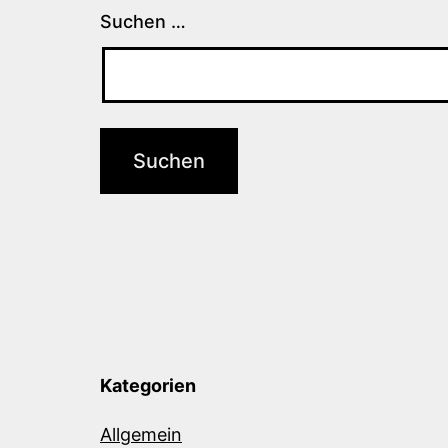
Suchen …
Kategorien
Allgemein