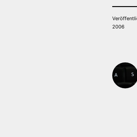
Veröffentl
2006