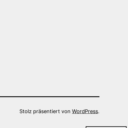
Stolz präsentiert von
WordPress
.