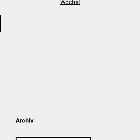
Archiv
Archiv