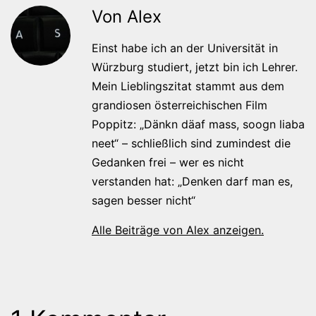
Von Alex
Einst habe ich an der Universität in
Würzburg studiert, jetzt bin ich Lehrer.
Mein Lieblingszitat stammt aus dem
grandiosen österreichischen Film
Poppitz: „Dänkn däaf mass, soogn liaba
neet“ – schließlich sind zumindest die
Gedanken frei – wer es nicht
verstanden hat: „Denken darf man es,
sagen besser nicht“
Alle Beiträge von Alex anzeigen.