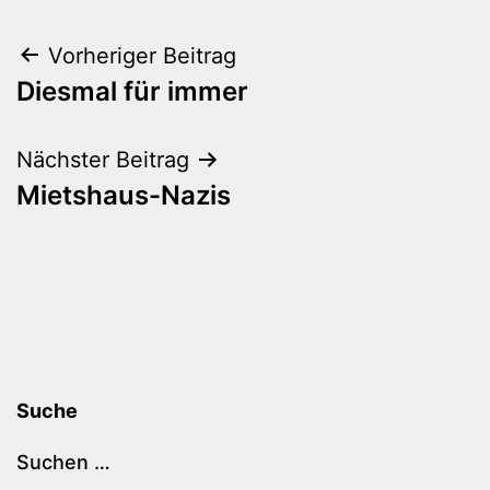
Beitragsnavigation
Vorheriger Beitrag
Diesmal für immer
Nächster Beitrag
Mietshaus-Nazis
Suche
Suchen …