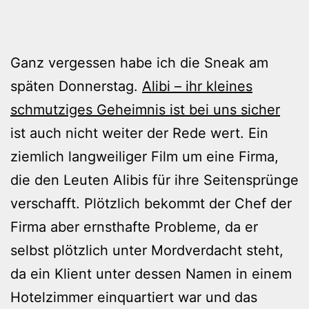
Ganz vergessen habe ich die Sneak am
späten Donnerstag.
Alibi – ihr kleines
schmutziges Geheimnis ist bei uns sicher
ist auch nicht weiter der Rede wert. Ein
ziemlich langweiliger Film um eine Firma,
die den Leuten Alibis für ihre Seitensprünge
verschafft. Plötzlich bekommt der Chef der
Firma aber ernsthafte Probleme, da er
selbst plötzlich unter Mordverdacht steht,
da ein Klient unter dessen Namen in einem
Hotelzimmer einquartiert war und das