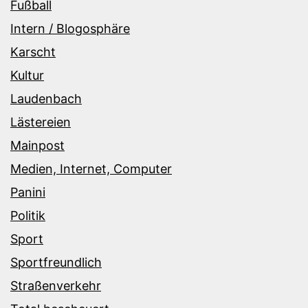
Fußball
Intern / Blogosphäre
Karscht
Kultur
Laudenbach
Lästereien
Mainpost
Medien, Internet, Computer
Panini
Politik
Sport
Sportfreundlich
Straßenverkehr