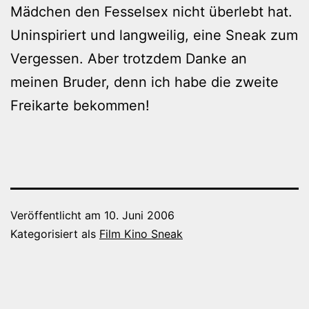
Mädchen den Fesselsex nicht überlebt hat.
Uninspiriert und langweilig, eine Sneak zum
Vergessen. Aber trotzdem Danke an
meinen Bruder, denn ich habe die zweite
Freikarte bekommen!
Veröffentlicht am
10. Juni 2006
Kategorisiert als
Film Kino Sneak