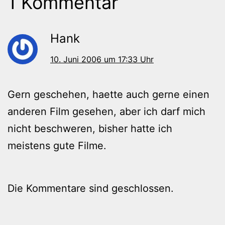
1 Kommentar
Hank
10. Juni 2006 um 17:33 Uhr
Gern geschehen, haette auch gerne einen
anderen Film gesehen, aber ich darf mich
nicht beschweren, bisher hatte ich
meistens gute Filme.
Die Kommentare sind geschlossen.