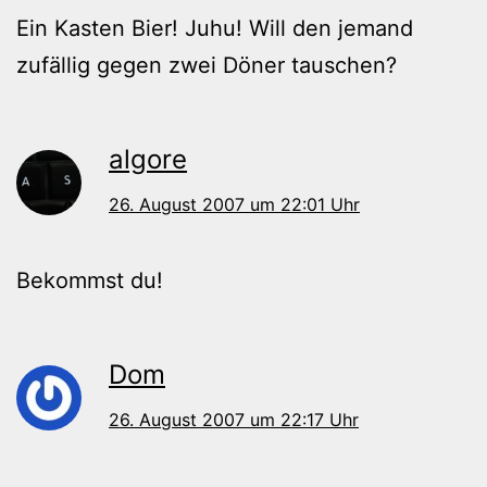
Ein Kasten Bier! Juhu! Will den jemand
zufällig gegen zwei Döner tauschen?
algore
26. August 2007 um 22:01 Uhr
Bekommst du!
Dom
26. August 2007 um 22:17 Uhr