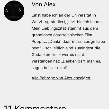
Von Alex
Einst habe ich an der Universität in
Würzburg studiert, jetzt bin ich Lehrer.
Mein Lieblingszitat stammt aus dem
grandiosen österreichischen Film
Poppitz: „Dänkn däaf mass, soogn liaba
neet“ – schließlich sind zumindest die
Gedanken frei – wer es nicht
verstanden hat: „Denken darf man es,
sagen besser nicht“
Alle Beiträge von Alex anzeigen.
11 Kommentare