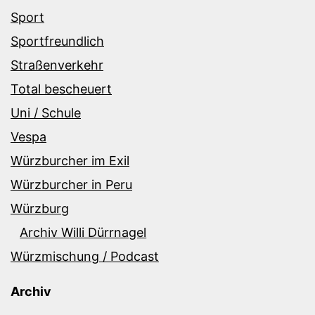
Sport
Sportfreundlich
Straßenverkehr
Total bescheuert
Uni / Schule
Vespa
Würzburcher im Exil
Würzburcher in Peru
Würzburg
Archiv Willi Dürrnagel
Würzmischung / Podcast
Archiv