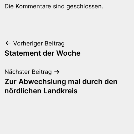
Die Kommentare sind geschlossen.
Beitragsnavigation
Vorheriger Beitrag
Statement der Woche
Nächster Beitrag
Zur Abwechslung mal durch den
nördlichen Landkreis