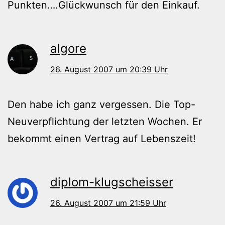
Punkten….Glückwunsch für den Einkauf.
algore
26. August 2007 um 20:39 Uhr
Den habe ich ganz vergessen. Die Top-
Neuverpflichtung der letzten Wochen. Er
bekommt einen Vertrag auf Lebenszeit!
diplom-klugscheisser
26. August 2007 um 21:59 Uhr