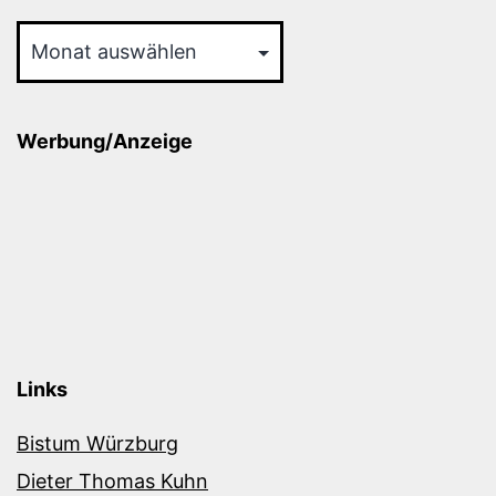
Archiv
Werbung/Anzeige
Links
Bistum Würzburg
Dieter Thomas Kuhn