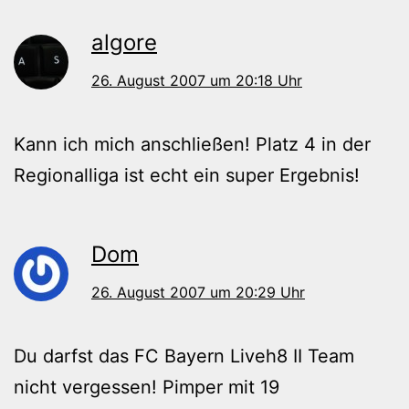
algore
26. August 2007 um 20:18 Uhr
Kann ich mich anschließen! Platz 4 in der
Regionalliga ist echt ein super Ergebnis!
Dom
26. August 2007 um 20:29 Uhr
Du darfst das FC Bayern Liveh8 II Team
nicht vergessen! Pimper mit 19