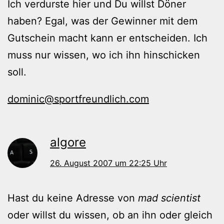
Ich verdurste hier und Du willst Döner
haben? Egal, was der Gewinner mit dem
Gutschein macht kann er entscheiden. Ich
muss nur wissen, wo ich ihn hinschicken
soll.
dominic@sportfreundlich.com
algore
26. August 2007 um 22:25 Uhr
Hast du keine Adresse von
mad scientist
oder willst du wissen, ob an ihn oder gleich