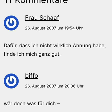
Frau Schaaf
26. August 2007 um 19:54 Uhr
Dafür, dass ich nicht wirklich Ahnung habe,
finde ich mich ganz gut.
biffo
26. August 2007 um 20:06 Uhr
wär doch was für dich –