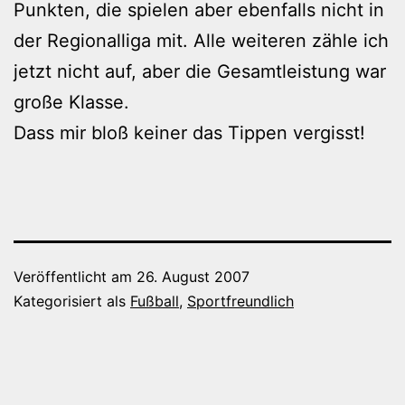
Punkten, die spielen aber ebenfalls nicht in
der Regionalliga mit. Alle weiteren zähle ich
jetzt nicht auf, aber die Gesamtleistung war
große Klasse.
Dass mir bloß keiner das Tippen vergisst!
Veröffentlicht am
26. August 2007
Kategorisiert als
Fußball
,
Sportfreundlich