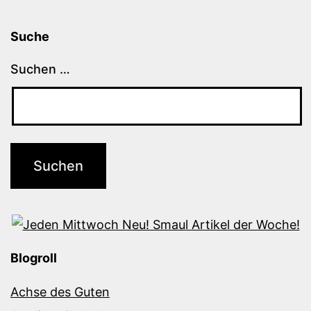
Suche
Suchen …
Blogroll
Achse des Guten