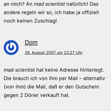
an mich? An
mad scientist
natürlich! Das
andere regeln wir so, ich habe ja offiziell
noch keinen Zuschlag!
Dom
26. August 2007 um 22:27 Uhr
mad scientist hat keine Adresse hinterlegt.
Die brauch ich von ihm per Mail – alternativ
(von ihm) die Mail, daß er den Gutschein
gegen 2 Döner verkauft hat.