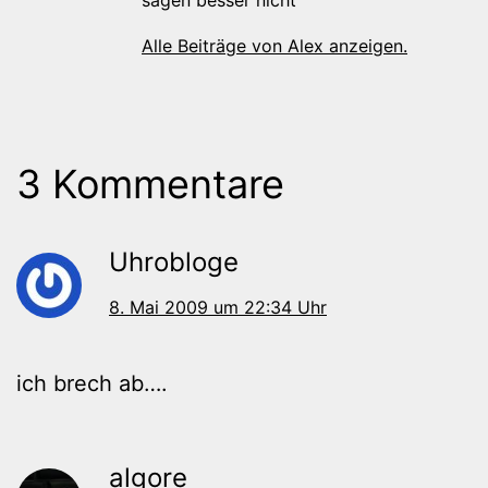
Alle Beiträge von Alex anzeigen.
3 Kommentare
Uhrobloge
8. Mai 2009 um 22:34 Uhr
ich brech ab….
algore