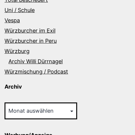
Uni / Schule
Vespa
Würzburcher im Exil
Würzburcher in Peru
Würzburg
Archiv Willi Dürrnagel
Würzmischung / Podcast
Archiv
Archiv