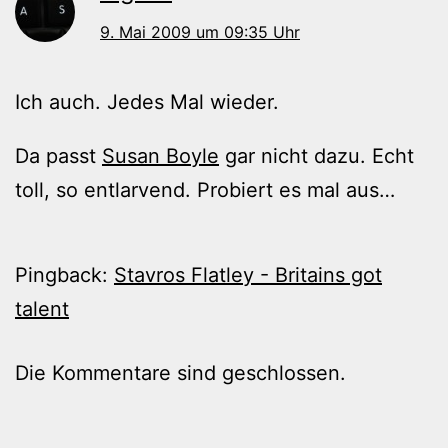
9. Mai 2009 um 09:35 Uhr
Ich auch. Jedes Mal wieder.
Da passt
Susan Boyle
gar nicht dazu. Echt
toll, so entlarvend. Probiert es mal aus…
Pingback:
Stavros Flatley - Britains got
talent
Die Kommentare sind geschlossen.