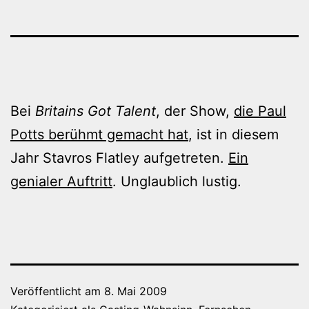
Bei
Britains Got Talent
, der Show,
die Paul
Potts berühmt gemacht hat
, ist in diesem
Jahr Stavros Flatley aufgetreten.
Ein
genialer Auftritt
. Unglaublich lustig.
Veröffentlicht am
8. Mai 2009