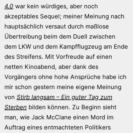
4.0
war kein würdiges, aber noch
akzeptables Sequel; meiner Meinung nach
hauptsächlich versaut durch maßlose
Übertreibung beim dem Duell zwischen
dem LKW und dem Kampfflugzeug am Ende
des Streifens. Mit Vorfreude auf einen
netten Kinoabend, aber dank des
Vorgängers ohne hohe Ansprüche habe ich
mir schon gestern meine eigene Meinung
von
Stirb langsam – Ein guter Tag zum
Sterben
bilden können. Zu Beginn sieht
man, wie Jack McClane einen Mord im
Auftrag eines entmachteten Politikers