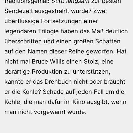
traditionsgemäß
Stirb langsam
zur besten
Sendezeit ausgestrahlt wurde? Zwei
überflüssige Fortsetzungen einer
legendären Trilogie haben das Maß deutlich
überschritten und einen großen Schatten
auf den Namen dieser Reihe geworfen. Hat
nicht mal Bruce Willis einen Stolz, eine
derartige Produktion zu unterstützen,
kannte er das Drehbuch nicht oder braucht
er die Kohle? Schade auf jeden Fall um die
Kohle, die man dafür im Kino ausgibt, wenn
man nicht vorgewarnt wurde.