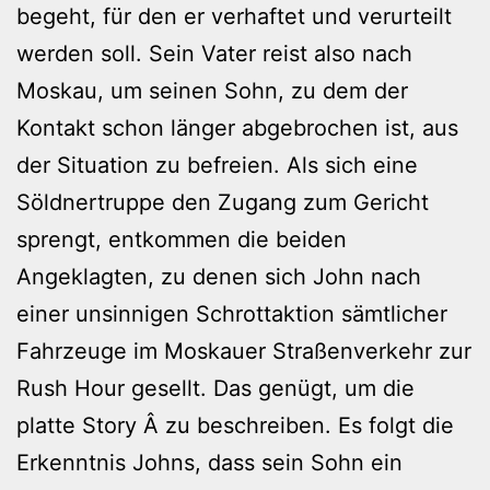
begeht, für den er verhaftet und verurteilt
werden soll. Sein Vater reist also nach
Moskau, um seinen Sohn, zu dem der
Kontakt schon länger abgebrochen ist, aus
der Situation zu befreien. Als sich eine
Söldnertruppe den Zugang zum Gericht
sprengt, entkommen die beiden
Angeklagten, zu denen sich John nach
einer unsinnigen Schrottaktion sämtlicher
Fahrzeuge im Moskauer Straßenverkehr zur
Rush Hour gesellt. Das genügt, um die
platte Story Â zu beschreiben. Es folgt die
Erkenntnis Johns, dass sein Sohn ein