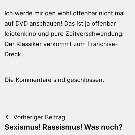
Ich werde mir den wohl offenbar nicht mal
auf DVD anschauen! Das ist ja offenbar
Idiotenkino und pure Zeitverschwendung.
Der Klassiker verkommt zum Franchise-
Dreck.
Die Kommentare sind geschlossen.
Beitragsnavigation
Vorheriger Beitrag
Sexismus! Rassismus! Was noch?