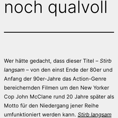
noch qualvoll
Wer hätte gedacht, dass dieser Titel –
Stirb
langsam
– von den einst Ende der 80er und
Anfang der 90er-Jahre das Action-Genre
bereichernden Filmen um den New Yorker
Cop John McClane rund 20 Jahre später als
Motto für den Niedergang jener Reihe
umfunktioniert werden kann.
Stirb langsam