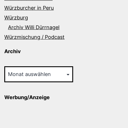
Würzburcher in Peru
Würzburg
Archiv Willi Dürrnagel
Würzmischung / Podcast
Archiv
Archiv
Werbung/Anzeige