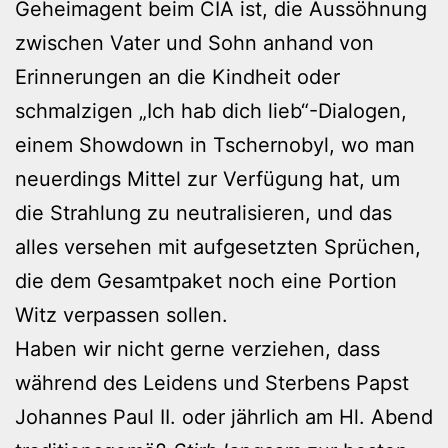
Geheimagent beim CIA ist, die Aussöhnung
zwischen Vater und Sohn anhand von
Erinnerungen an die Kindheit oder
schmalzigen „Ich hab dich lieb“-Dialogen,
einem Showdown in Tschernobyl, wo man
neuerdings Mittel zur Verfügung hat, um
die Strahlung zu neutralisieren, und das
alles versehen mit aufgesetzten Sprüchen,
die dem Gesamtpaket noch eine Portion
Witz verpassen sollen.
Haben wir nicht gerne verziehen, dass
während des Leidens und Sterbens Papst
Johannes Paul II. oder jährlich am Hl. Abend