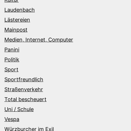
Laudenbach
Lästereien
Mainpost
Medien, Internet, Computer
Panini
Politik
Sport
Sportfreundlich
Straßenverkehr
Total bescheuert
Uni / Schule
Vespa
Würzburcher im Exil