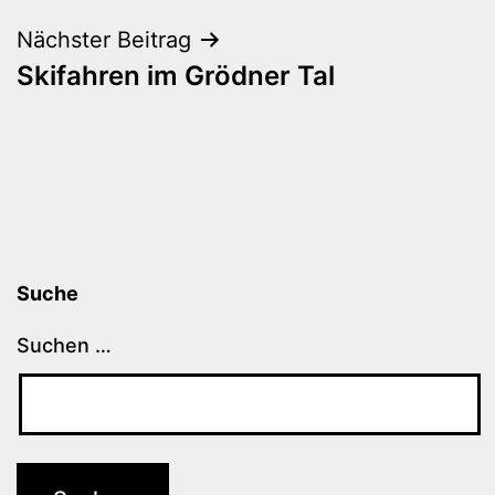
Nächster Beitrag
Skifahren im Grödner Tal
Suche
Suchen …