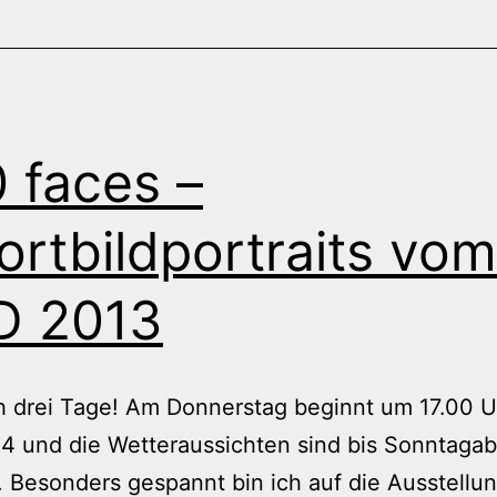
 faces –
ortbildportraits vom
D 2013
 drei Tage! Am Donnerstag beginnt um 17.00 U
4 und die Wetteraussichten sind bis Sonntaga
. Besonders gespannt bin ich auf die Ausstellu