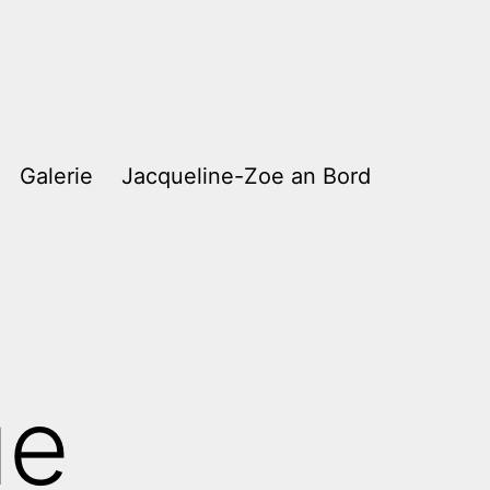
Galerie
Jacqueline-Zoe an Bord
ue