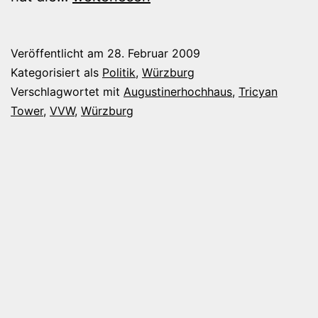
Kummerkasten
Veröffentlicht am
28. Februar 2009
Kategorisiert als
Politik
,
Würzburg
Verschlagwortet mit
Augustinerhochhaus
,
Tricyan
Tower
,
VVW
,
Würzburg