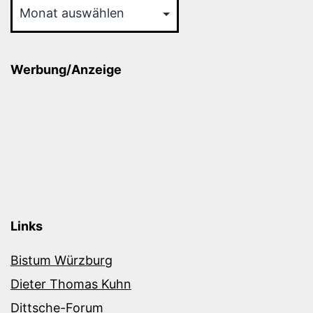
Werbung/Anzeige
Links
Bistum Würzburg
Dieter Thomas Kuhn
Dittsche-Forum