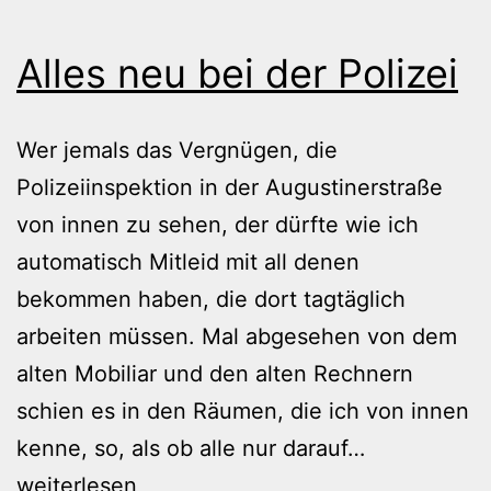
Alles neu bei der Polizei
Wer jemals das Vergnügen, die
Polizeiinspektion in der Augustinerstraße
von innen zu sehen, der dürfte wie ich
automatisch Mitleid mit all denen
bekommen haben, die dort tagtäglich
arbeiten müssen. Mal abgesehen von dem
alten Mobiliar und den alten Rechnern
schien es in den Räumen, die ich von innen
Alles
kenne, so, als ob alle nur darauf…
neu
weiterlesen