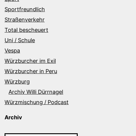
Sportfreundlich
Straßenverkehr
Total bescheuert
Uni / Schule
Vespa
Würzburcher im Exil
Würzburcher in Peru
Würzburg
Archiv Willi Dürrnagel
Würzmischung / Podcast
Archiv
Archiv