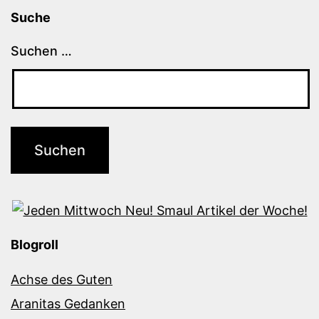
Suche
Suchen …
Blogroll
Achse des Guten
Aranitas Gedanken