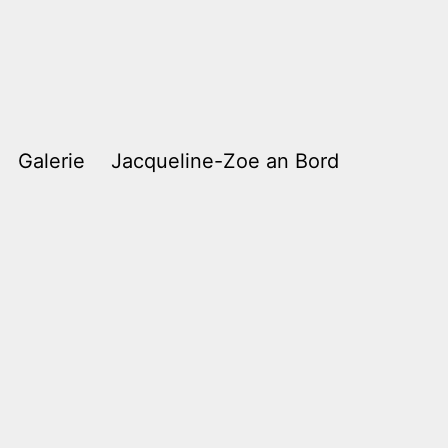
Galerie
Jacqueline-Zoe an Bord