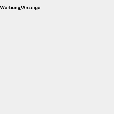
Werbung/Anzeige