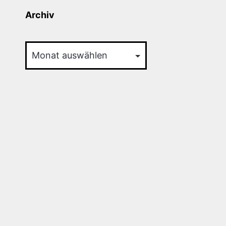
Archiv
Archiv