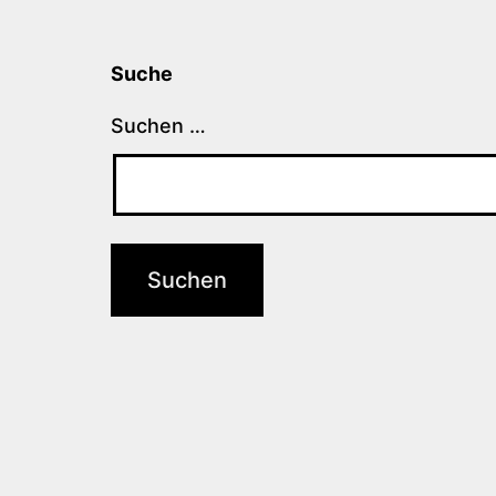
Suche
Suchen …