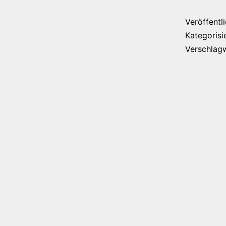
Veröffentl
Kategorisi
Verschlag