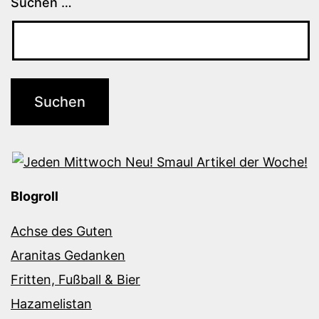
Suchen …
Blogroll
Achse des Guten
Aranitas Gedanken
Fritten, Fußball & Bier
Hazamelistan