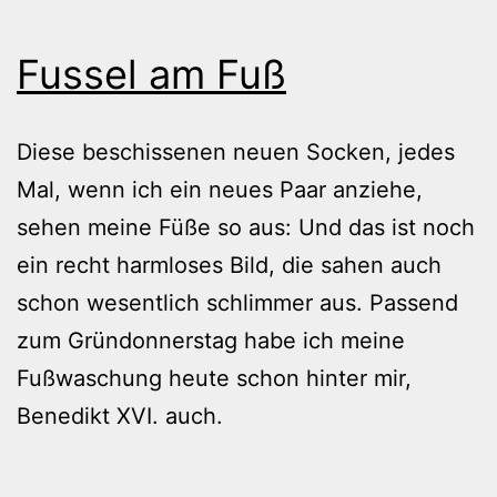
Fussel am Fuß
Diese beschissenen neuen Socken, jedes
Mal, wenn ich ein neues Paar anziehe,
sehen meine Füße so aus: Und das ist noch
ein recht harmloses Bild, die sahen auch
schon wesentlich schlimmer aus. Passend
zum Gründonnerstag habe ich meine
Fußwaschung heute schon hinter mir,
Benedikt XVI. auch.