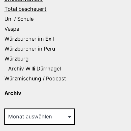
Total bescheuert
Uni / Schule
Vespa
Würzburcher im Exil
Würzburcher in Peru
Würzburg
Archiv Willi Dürrnagel
Würzmischung / Podcast
Archiv
Archiv