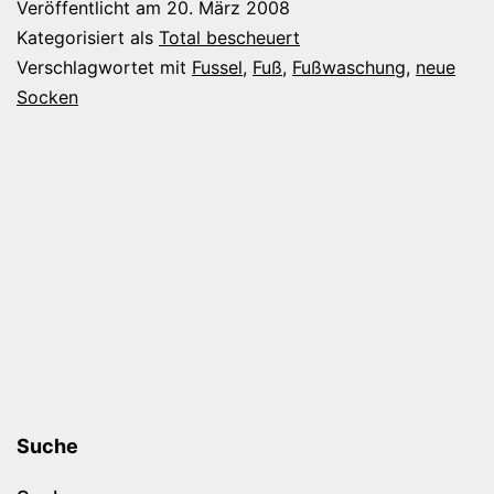
Veröffentlicht am
20. März 2008
Kategorisiert als
Total bescheuert
Verschlagwortet mit
Fussel
,
Fuß
,
Fußwaschung
,
neue
Socken
Suche