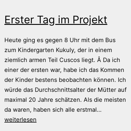
Erster Tag im Projekt
Heute ging es gegen 8 Uhr mit dem Bus
zum Kindergarten Kukuly, der in einem
ziemlich armen Teil Cuscos liegt. Â Da ich
einer der ersten war, habe ich das Kommen
der Kinder bestens beobachten können. Ich
würde das Durchschnittsalter der Mütter auf
maximal 20 Jahre schätzen. Als die meisten
Erster
da waren, haben sich alle erstmal…
Tag
weiterlesen
im