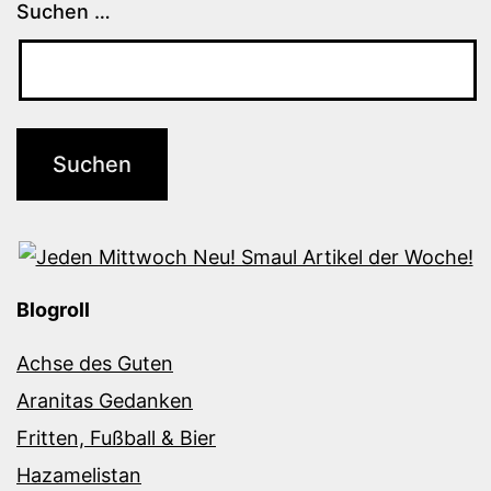
Suchen …
Blogroll
Achse des Guten
Aranitas Gedanken
Fritten, Fußball & Bier
Hazamelistan