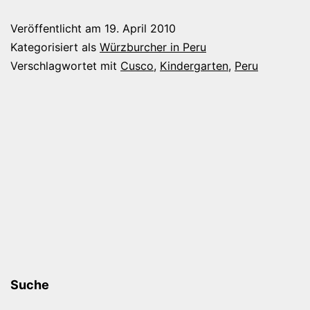
Projekt
Veröffentlicht am
19. April 2010
Kategorisiert als
Würzburcher in Peru
Verschlagwortet mit
Cusco
,
Kindergarten
,
Peru
Suche