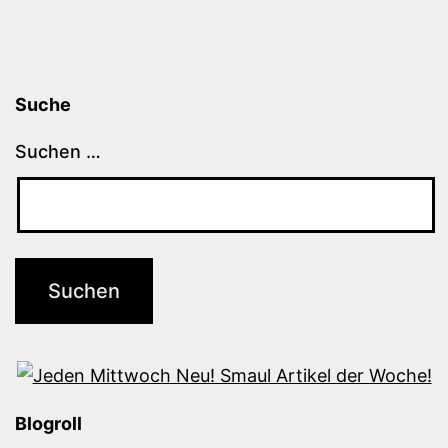
Suche
Suchen …
Blogroll