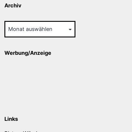
Archiv
Archiv
Werbung/Anzeige
Links