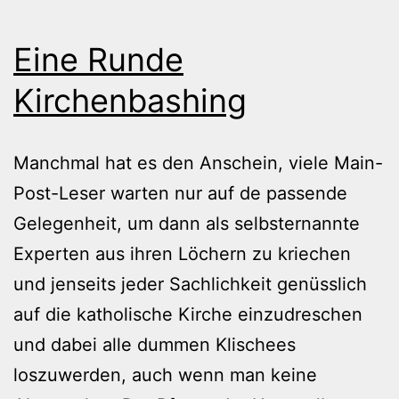
Eine Runde
Kirchenbashing
Manchmal hat es den Anschein, viele Main-
Post-Leser warten nur auf de passende
Gelegenheit, um dann als selbsternannte
Experten aus ihren Löchern zu kriechen
und jenseits jeder Sachlichkeit genüsslich
auf die katholische Kirche einzudreschen
und dabei alle dummen Klischees
loszuwerden, auch wenn man keine