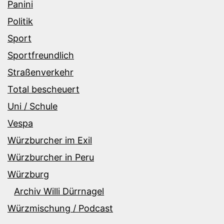
Panini
Politik
Sport
Sportfreundlich
Straßenverkehr
Total bescheuert
Uni / Schule
Vespa
Würzburcher im Exil
Würzburcher in Peru
Würzburg
Archiv Willi Dürrnagel
Würzmischung / Podcast