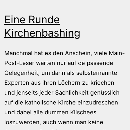
Eine Runde
Kirchenbashing
Manchmal hat es den Anschein, viele Main-
Post-Leser warten nur auf de passende
Gelegenheit, um dann als selbsternannte
Experten aus ihren Löchern zu kriechen
und jenseits jeder Sachlichkeit genüsslich
auf die katholische Kirche einzudreschen
und dabei alle dummen Klischees
loszuwerden, auch wenn man keine