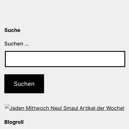
Suche
Suchen …
Blogroll