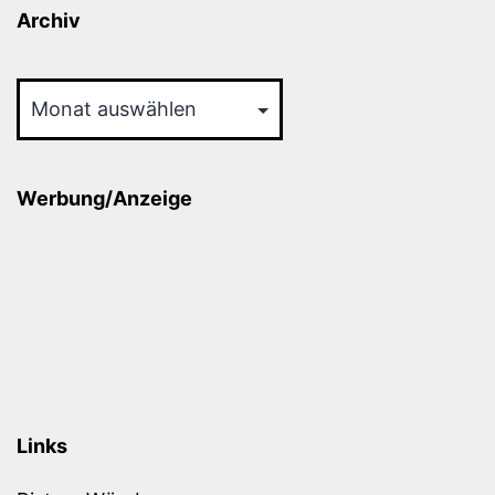
Archiv
Archiv
Werbung/Anzeige
Links