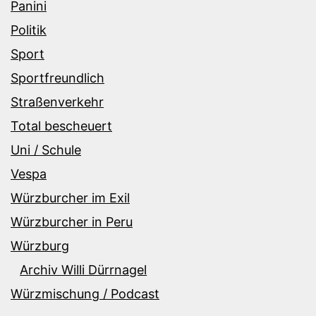
Panini
Politik
Sport
Sportfreundlich
Straßenverkehr
Total bescheuert
Uni / Schule
Vespa
Würzburcher im Exil
Würzburcher in Peru
Würzburg
Archiv Willi Dürrnagel
Würzmischung / Podcast