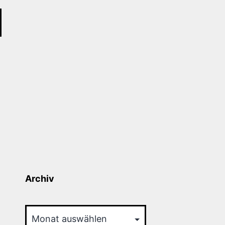
Archiv
Archiv