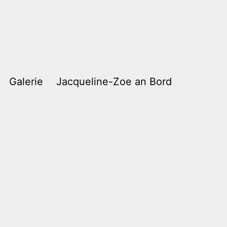
Galerie
Jacqueline-Zoe an Bord