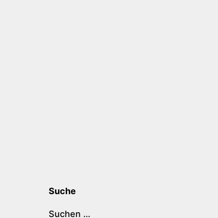
Suche
Suchen …