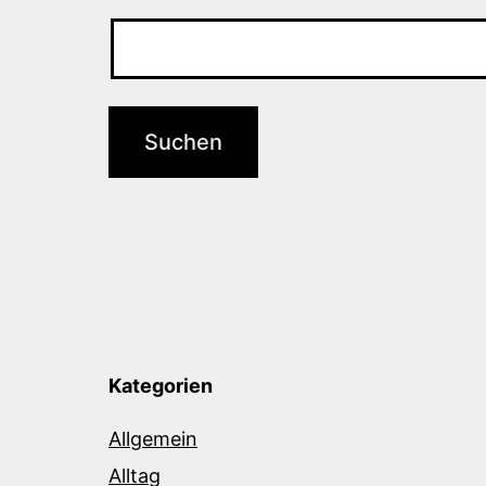
Kategorien
Allgemein
Alltag