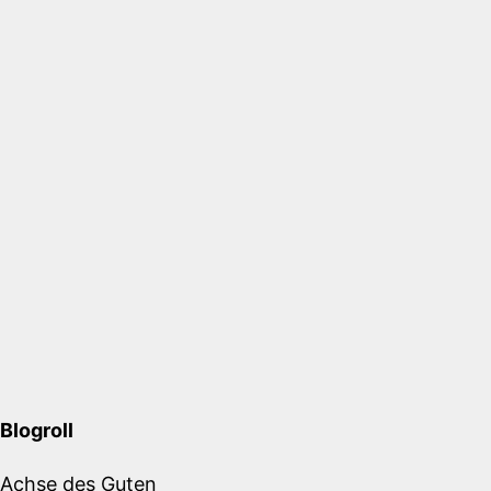
Blogroll
Achse des Guten