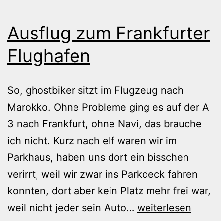
Ausflug zum Frankfurter
Flughafen
So, ghostbiker sitzt im Flugzeug nach
Marokko. Ohne Probleme ging es auf der A
3 nach Frankfurt, ohne Navi, das brauche
ich nicht. Kurz nach elf waren wir im
Parkhaus, haben uns dort ein bisschen
verirrt, weil wir zwar ins Parkdeck fahren
konnten, dort aber kein Platz mehr frei war,
Ausflug
weil nicht jeder sein Auto…
weiterlesen