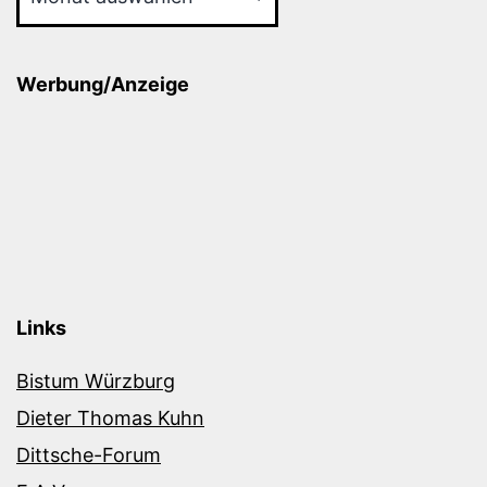
Werbung/Anzeige
Links
Bistum Würzburg
Dieter Thomas Kuhn
Dittsche-Forum