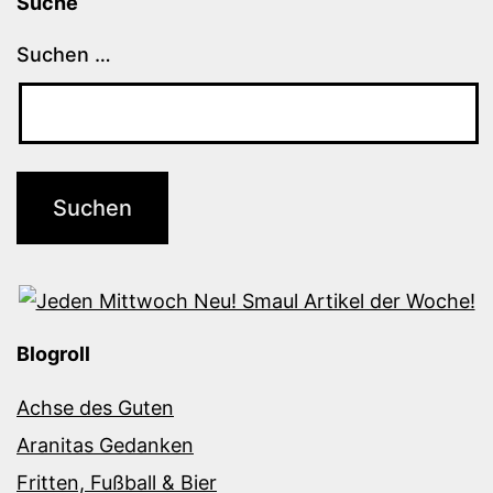
Suche
Suchen …
Blogroll
Achse des Guten
Aranitas Gedanken
Fritten, Fußball & Bier