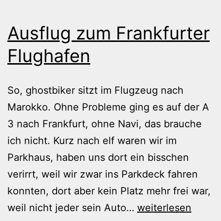
Ausflug zum Frankfurter
Flughafen
So, ghostbiker sitzt im Flugzeug nach
Marokko. Ohne Probleme ging es auf der A
3 nach Frankfurt, ohne Navi, das brauche
ich nicht. Kurz nach elf waren wir im
Parkhaus, haben uns dort ein bisschen
verirrt, weil wir zwar ins Parkdeck fahren
konnten, dort aber kein Platz mehr frei war,
Ausflug
weil nicht jeder sein Auto…
weiterlesen