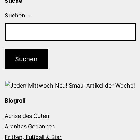
Suche
Suchen …
Blogroll
Achse des Guten
Aranitas Gedanken
Fritten, Fußball & Bier