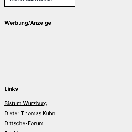
Werbung/Anzeige
Links
Bistum Würzburg
Dieter Thomas Kuhn
Dittsche-Forum