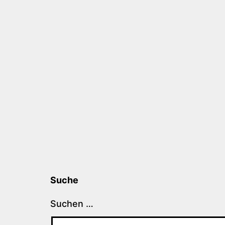
Suche
Suchen …