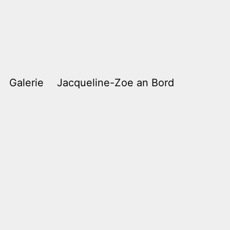
Galerie
Jacqueline-Zoe an Bord