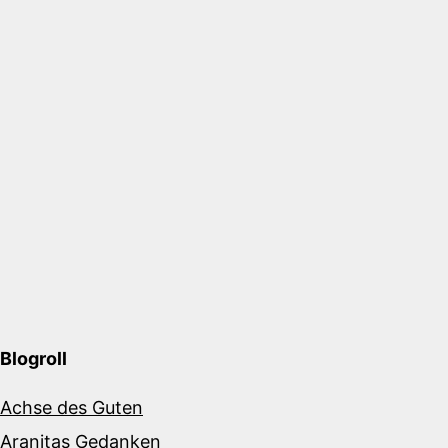
Blogroll
Achse des Guten
Aranitas Gedanken