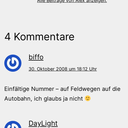
Alle Beiträge von Alex anzeigen.
4 Kommentare
biffo
30. Oktober 2008 um 18:12 Uhr
Einfältige Nummer – auf Feldwegen auf die
Autobahn, ich glaubs ja nicht
DayLight