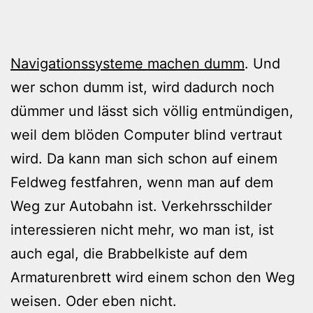
Navigationssysteme machen dumm
. Und
wer schon dumm ist, wird dadurch noch
dümmer und lässt sich völlig entmündigen,
weil dem blöden Computer blind vertraut
wird. Da kann man sich schon auf einem
Feldweg festfahren, wenn man auf dem
Weg zur Autobahn ist. Verkehrsschilder
interessieren nicht mehr, wo man ist, ist
auch egal, die Brabbelkiste auf dem
Armaturenbrett wird einem schon den Weg
weisen. Oder eben nicht.