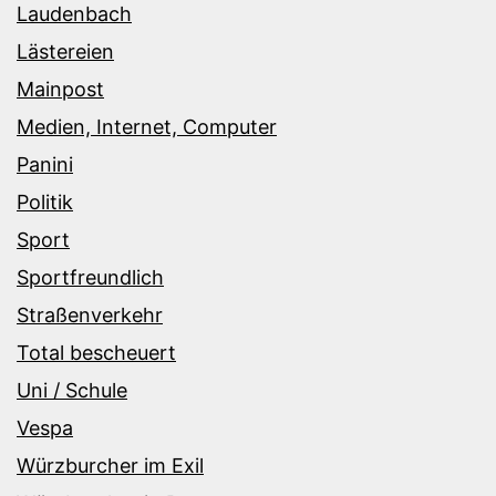
Laudenbach
Lästereien
Mainpost
Medien, Internet, Computer
Panini
Politik
Sport
Sportfreundlich
Straßenverkehr
Total bescheuert
Uni / Schule
Vespa
Würzburcher im Exil