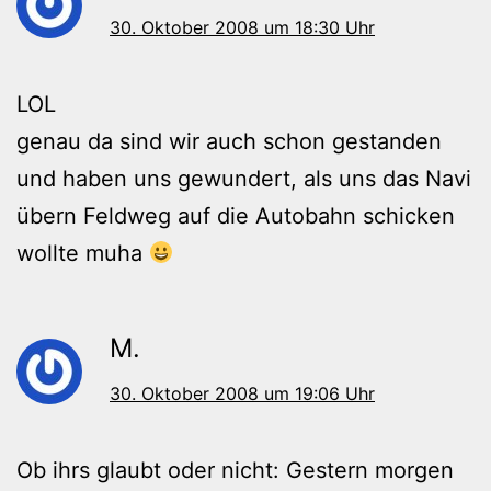
30. Oktober 2008 um 18:30 Uhr
LOL
genau da sind wir auch schon gestanden
und haben uns gewundert, als uns das Navi
übern Feldweg auf die Autobahn schicken
wollte muha
M.
30. Oktober 2008 um 19:06 Uhr
Ob ihrs glaubt oder nicht: Gestern morgen