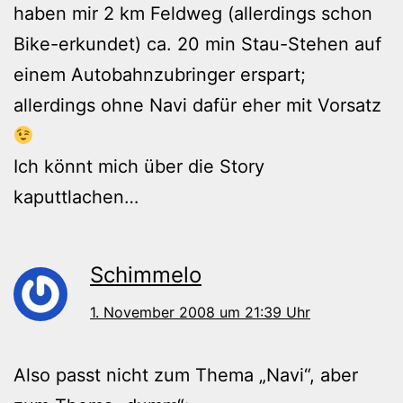
haben mir 2 km Feldweg (allerdings schon
Bike-erkundet) ca. 20 min Stau-Stehen auf
einem Autobahnzubringer erspart;
allerdings ohne Navi dafür eher mit Vorsatz
Ich könnt mich über die Story
kaputtlachen…
Schimmelo
1. November 2008 um 21:39 Uhr
Also passt nicht zum Thema „Navi“, aber