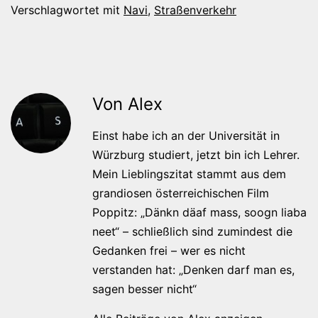
Verschlagwortet mit
Navi
,
Straßenverkehr
Von Alex
Einst habe ich an der Universität in
Würzburg studiert, jetzt bin ich Lehrer.
Mein Lieblingszitat stammt aus dem
grandiosen österreichischen Film
Poppitz: „Dänkn däaf mass, soogn liaba
neet“ – schließlich sind zumindest die
Gedanken frei – wer es nicht
verstanden hat: „Denken darf man es,
sagen besser nicht“