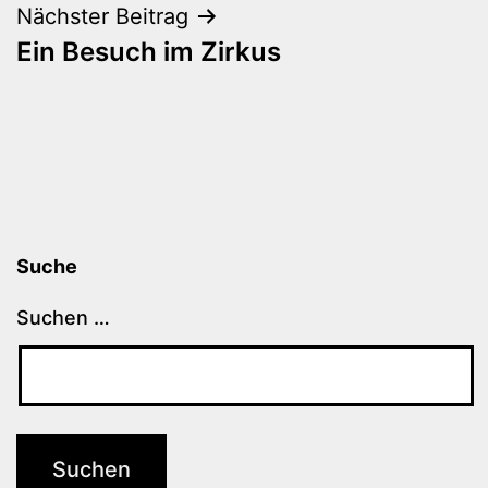
Nächster Beitrag
Ein Besuch im Zirkus
Suche
Suchen …