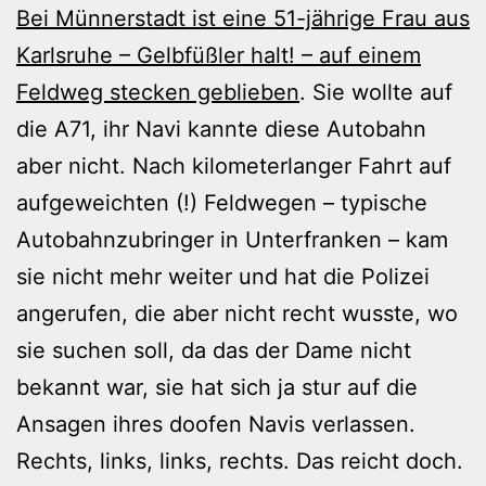
Bei Münnerstadt ist eine 51-jährige Frau aus
Karlsruhe – Gelbfüßler halt! – auf einem
Feldweg stecken geblieben
. Sie wollte auf
die A71, ihr Navi kannte diese Autobahn
aber nicht. Nach kilometerlanger Fahrt auf
aufgeweichten (!) Feldwegen – typische
Autobahnzubringer in Unterfranken – kam
sie nicht mehr weiter und hat die Polizei
angerufen, die aber nicht recht wusste, wo
sie suchen soll, da das der Dame nicht
bekannt war, sie hat sich ja stur auf die
Ansagen ihres doofen Navis verlassen.
Rechts, links, links, rechts. Das reicht doch.