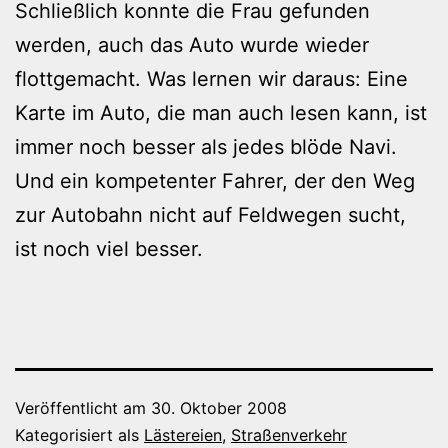
Schließlich konnte die Frau gefunden
werden, auch das Auto wurde wieder
flottgemacht. Was lernen wir daraus: Eine
Karte im Auto, die man auch lesen kann, ist
immer noch besser als jedes blöde Navi.
Und ein kompetenter Fahrer, der den Weg
zur Autobahn nicht auf Feldwegen sucht,
ist noch viel besser.
Veröffentlicht am
30. Oktober 2008
Kategorisiert als
Lästereien
,
Straßenverkehr