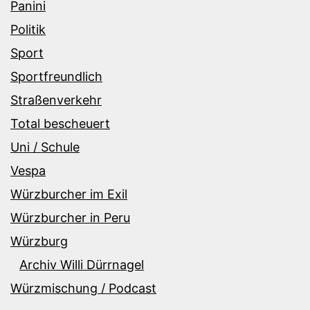
Panini
Politik
Sport
Sportfreundlich
Straßenverkehr
Total bescheuert
Uni / Schule
Vespa
Würzburcher im Exil
Würzburcher in Peru
Würzburg
Archiv Willi Dürrnagel
Würzmischung / Podcast