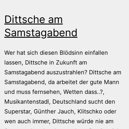
Dittsche am
Samstagabend
Wer hat sich diesen Blödsinn einfallen
lassen, Dittsche in Zukunft am
Samstagabend auszustrahlen? Dittsche am
Samstagabend, da arbeitet der gute Mann
und muss fernsehen, Wetten dass..?,
Musikantenstadl, Deutschland sucht den
Superstar, Günther Jauch, Klitschko oder
wen auch immer, Dittsche würde nie am