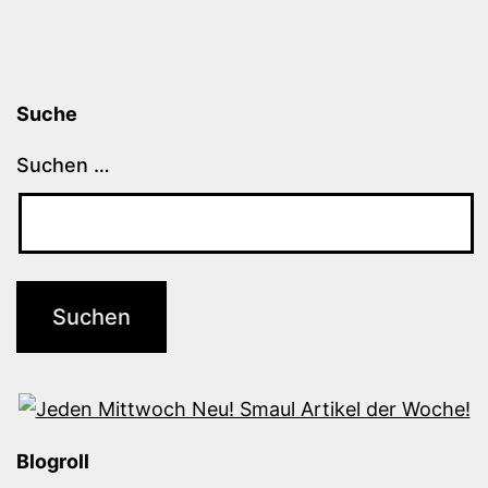
Suche
Suchen …
Blogroll