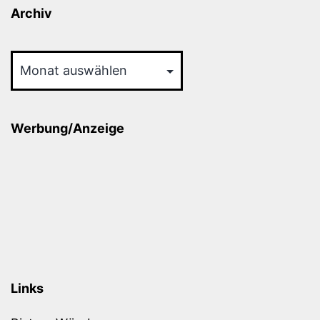
Archiv
Archiv
Werbung/Anzeige
Links