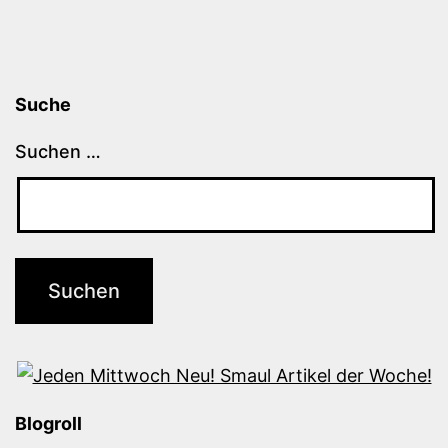
Suche
Suchen …
Blogroll