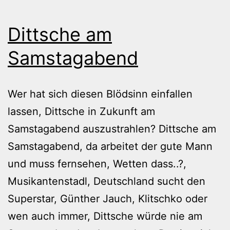
Dittsche am
Samstagabend
Wer hat sich diesen Blödsinn einfallen
lassen, Dittsche in Zukunft am
Samstagabend auszustrahlen? Dittsche am
Samstagabend, da arbeitet der gute Mann
und muss fernsehen, Wetten dass..?,
Musikantenstadl, Deutschland sucht den
Superstar, Günther Jauch, Klitschko oder
wen auch immer, Dittsche würde nie am