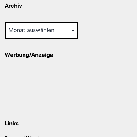
Archiv
Archiv
Werbung/Anzeige
Links