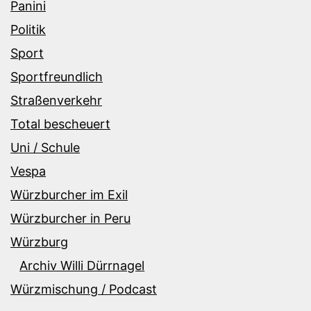
Panini
Politik
Sport
Sportfreundlich
Straßenverkehr
Total bescheuert
Uni / Schule
Vespa
Würzburcher im Exil
Würzburcher in Peru
Würzburg
Archiv Willi Dürrnagel
Würzmischung / Podcast