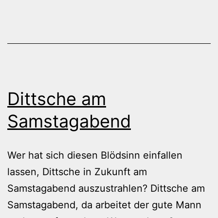
Dittsche am
Samstagabend
Wer hat sich diesen Blödsinn einfallen
lassen, Dittsche in Zukunft am
Samstagabend auszustrahlen? Dittsche am
Samstagabend, da arbeitet der gute Mann