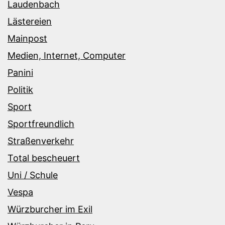
Laudenbach
Lästereien
Mainpost
Medien, Internet, Computer
Panini
Politik
Sport
Sportfreundlich
Straßenverkehr
Total bescheuert
Uni / Schule
Vespa
Würzburcher im Exil