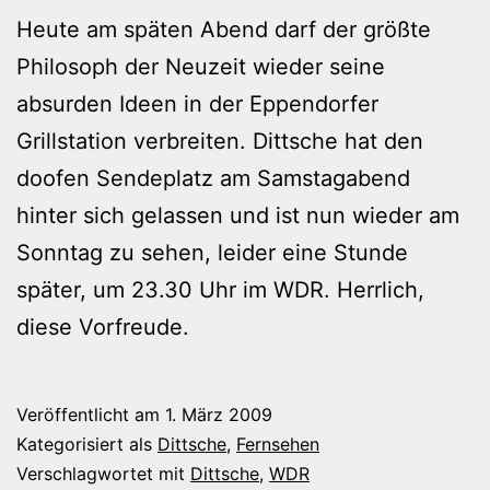
Heute am späten Abend darf der größte
Philosoph der Neuzeit wieder seine
absurden Ideen in der Eppendorfer
Grillstation verbreiten. Dittsche hat den
doofen Sendeplatz am Samstagabend
hinter sich gelassen und ist nun wieder am
Sonntag zu sehen, leider eine Stunde
später, um 23.30 Uhr im WDR. Herrlich,
diese Vorfreude.
Veröffentlicht am
1. März 2009
Kategorisiert als
Dittsche
,
Fernsehen
Verschlagwortet mit
Dittsche
,
WDR