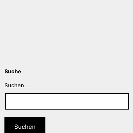
Suche
Suchen …