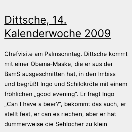
Dittsche, 14.
Kalenderwoche 2009
Chefvisite am Palmsonntag. Dittsche kommt
mit einer Obama-Maske, die er aus der
BamS ausgeschnitten hat, in den Imbiss
und begrüßt Ingo und Schildkröte mit einem
fröhlichen „good evening“. Er fragt Ingo
„Can I have a beer?“, bekommt das auch, er
stellt fest, er can es riechen, aber er hat
dummerweise die Sehlöcher zu klein