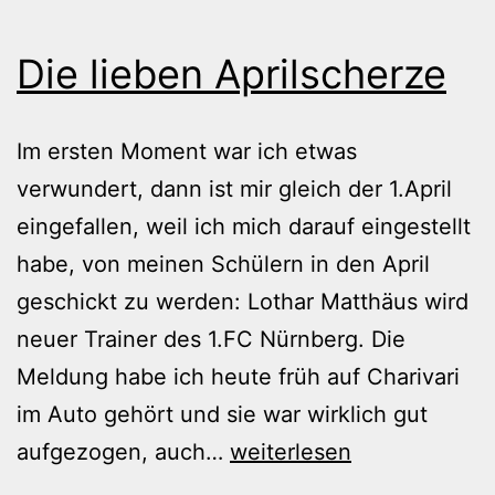
Die lieben Aprilscherze
Im ersten Moment war ich etwas
verwundert, dann ist mir gleich der 1.April
eingefallen, weil ich mich darauf eingestellt
habe, von meinen Schülern in den April
geschickt zu werden: Lothar Matthäus wird
neuer Trainer des 1.FC Nürnberg. Die
Meldung habe ich heute früh auf Charivari
im Auto gehört und sie war wirklich gut
Die
aufgezogen, auch…
weiterlesen
lieben