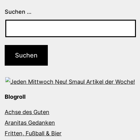
Suchen …
Blogroll
Achse des Guten
Aranitas Gedanken
Fritten, Fußball & Bier