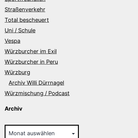
Straßenverkehr
Total bescheuert
Uni / Schule
Vespa
Würzburcher im Exil
Würzburcher in Peru
Würzburg
Archiv Willi Dürrnagel
Würzmischung / Podcast
Archiv
Archiv