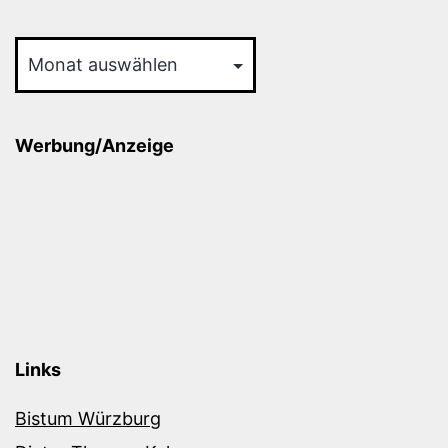
Archiv
Werbung/Anzeige
Links
Bistum Würzburg