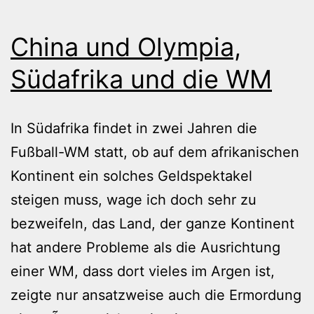
China und Olympia,
Südafrika und die WM
In Südafrika findet in zwei Jahren die
Fußball-WM statt, ob auf dem afrikanischen
Kontinent ein solches Geldspektakel
steigen muss, wage ich doch sehr zu
bezweifeln, das Land, der ganze Kontinent
hat andere Probleme als die Ausrichtung
einer WM, dass dort vieles im Argen ist,
zeigte nur ansatzweise auch die Ermordung