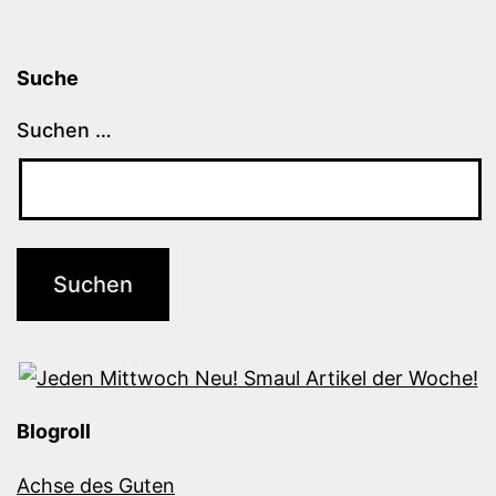
Suche
Suchen …
Blogroll
Achse des Guten