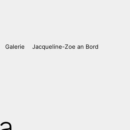
Galerie
Jacqueline-Zoe an Bord
a,