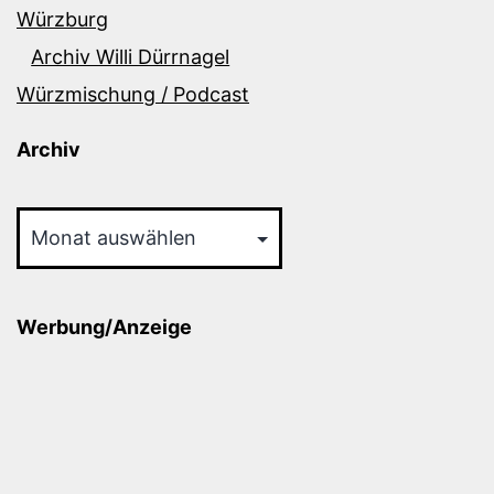
Würzburg
Archiv Willi Dürrnagel
Würzmischung / Podcast
Archiv
Archiv
Werbung/Anzeige