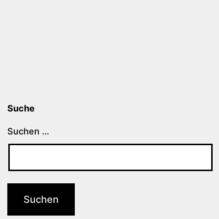
Suche
Suchen …