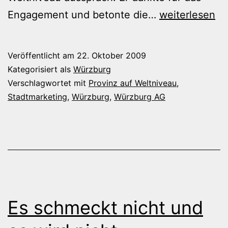
Abgehakt
Engagement und betonte die…
weiterlesen
Veröffentlicht am
22. Oktober 2009
Kategorisiert als
Würzburg
Verschlagwortet mit
Provinz auf Weltniveau
,
Stadtmarketing
,
Würzburg
,
Würzburg AG
Es schmeckt nicht und