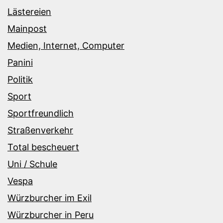
Lästereien
Mainpost
Medien, Internet, Computer
Panini
Politik
Sport
Sportfreundlich
Straßenverkehr
Total bescheuert
Uni / Schule
Vespa
Würzburcher im Exil
Würzburcher in Peru