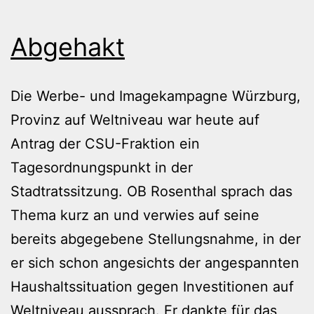
Abgehakt
Die Werbe- und Imagekampagne Würzburg,
Provinz auf Weltniveau war heute auf
Antrag der CSU-Fraktion ein
Tagesordnungspunkt in der
Stadtratssitzung. OB Rosenthal sprach das
Thema kurz an und verwies auf seine
bereits abgegebene Stellungsnahme, in der
er sich schon angesichts der angespannten
Haushaltssituation gegen Investitionen auf
Weltniveau aussprach. Er dankte für das