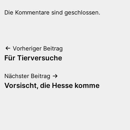
Die Kommentare sind geschlossen.
Beitragsnavigation
Vorheriger Beitrag
Für Tierversuche
Nächster Beitrag
Vorsischt, die Hesse komme