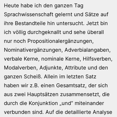
Heute habe ich den ganzen Tag
Sprachwissenschaft gelernt und Sätze auf
ihre Bestandteile hin untersucht. Jetzt bin
ich völlig durchgeknallt und sehe überall
nur noch Propositionalergänzungen,
Nominativergänzungen, Adverbialangaben,
verbale Kerne, nominale Kerne, Hilfsverben,
Modalverben, Adjunkte, Attribute und den
ganzen Scheiß. Allein im letzten Satz
haben wir z.B. einen Gesamtsatz, der sich
aus zwei Hauptsätzen zusammensetzt, die
durch die Konjunktion „und“ miteinander
verbunden sind. Auf die detaillierte Analyse