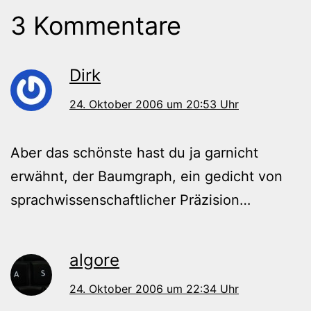
3 Kommentare
Dirk
24. Oktober 2006 um 20:53 Uhr
Aber das schönste hast du ja garnicht
erwähnt, der Baumgraph, ein gedicht von
sprachwissenschaftlicher Präzision…
algore
24. Oktober 2006 um 22:34 Uhr