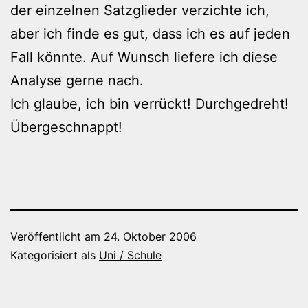
der einzelnen Satzglieder verzichte ich,
aber ich finde es gut, dass ich es auf jeden
Fall könnte. Auf Wunsch liefere ich diese
Analyse gerne nach.
Ich glaube, ich bin verrückt! Durchgedreht!
Übergeschnappt!
Veröffentlicht am
24. Oktober 2006
Kategorisiert als
Uni / Schule