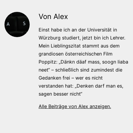
Von Alex
Einst habe ich an der Universität in
Würzburg studiert, jetzt bin ich Lehrer.
Mein Lieblingszitat stammt aus dem
grandiosen österreichischen Film
Poppitz: „Dänkn däaf mass, soogn liaba
neet“ – schließlich sind zumindest die
Gedanken frei – wer es nicht
verstanden hat: „Denken darf man es,
sagen besser nicht“
Alle Beiträge von Alex anzeigen.