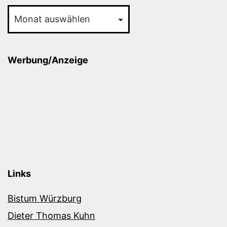
Archiv
Werbung/Anzeige
Links
Bistum Würzburg
Dieter Thomas Kuhn