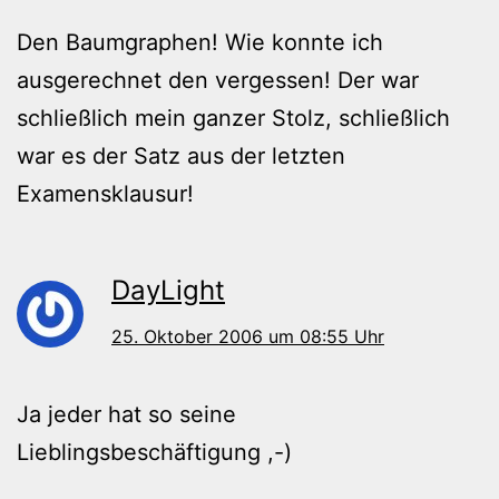
Den Baumgraphen! Wie konnte ich
ausgerechnet den vergessen! Der war
schließlich mein ganzer Stolz, schließlich
war es der Satz aus der letzten
Examensklausur!
DayLight
25. Oktober 2006 um 08:55 Uhr
Ja jeder hat so seine
Lieblingsbeschäftigung ,-)