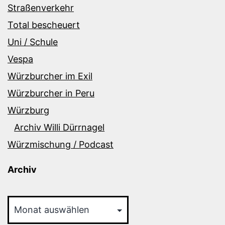
Straßenverkehr
Total bescheuert
Uni / Schule
Vespa
Würzburcher im Exil
Würzburcher in Peru
Würzburg
Archiv Willi Dürrnagel
Würzmischung / Podcast
Archiv
Archiv