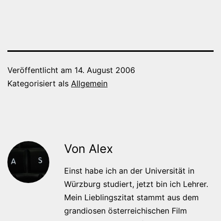
Veröffentlicht am
14. August 2006
Kategorisiert als
Allgemein
Von Alex
Einst habe ich an der Universität in
Würzburg studiert, jetzt bin ich Lehrer.
Mein Lieblingszitat stammt aus dem
grandiosen österreichischen Film