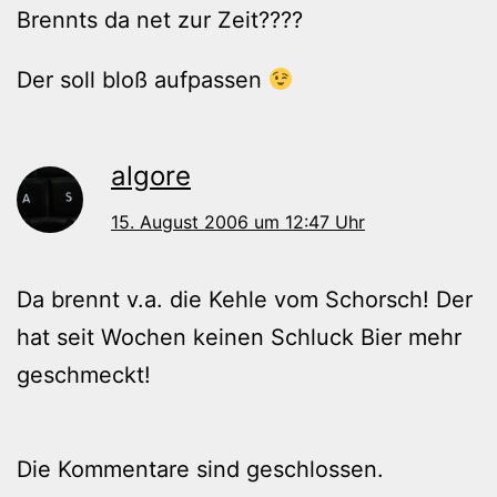
Brennts da net zur Zeit????
Der soll bloß aufpassen
algore
15. August 2006 um 12:47 Uhr
Da brennt v.a. die Kehle vom Schorsch! Der
hat seit Wochen keinen Schluck Bier mehr
geschmeckt!
Die Kommentare sind geschlossen.