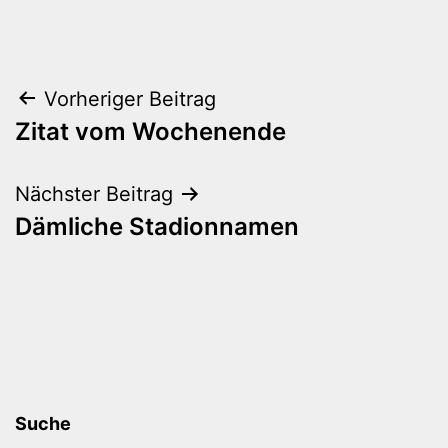
Beitragsnavigation
Vorheriger Beitrag
Zitat vom Wochenende
Nächster Beitrag
Dämliche Stadionnamen
Suche