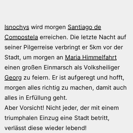
Isnochys
wird morgen
Santiago de
Compostela
erreichen. Die letzte Nacht auf
seiner Pilgerreise verbringt er 5km vor der
Stadt, um morgen an
Maria Himmelfahrt
einen großen Einmarsch als Volksheiliger
Georg
zu feiern. Er ist aufgeregt und hofft,
morgen alles richtig zu machen, damit auch
alles in Erfüllung geht.
Aber Vorsicht! Nicht jeder, der mit einem
triumphalen Einzug eine Stadt betritt,
verlässt diese wieder lebend!