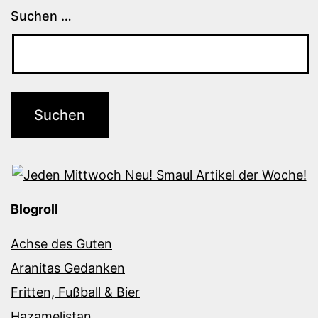
Suchen …
Blogroll
Achse des Guten
Aranitas Gedanken
Fritten, Fußball & Bier
Hazamelistan