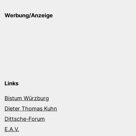
Werbung/Anzeige
Links
Bistum Würzburg
Dieter Thomas Kuhn
Dittsche-Forum
E.A.V.