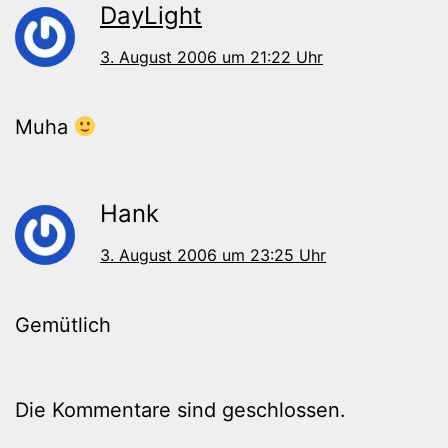
DayLight
3. August 2006 um 21:22 Uhr
Muha
Hank
3. August 2006 um 23:25 Uhr
Gemütlich
Die Kommentare sind geschlossen.