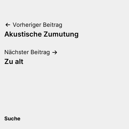
Beitragsnavigation
Vorheriger Beitrag
Akustische Zumutung
Nächster Beitrag
Zu alt
Suche