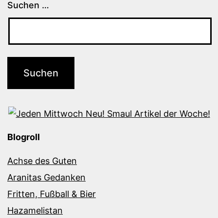
Suchen …
Blogroll
Achse des Guten
Aranitas Gedanken
Fritten, Fußball & Bier
Hazamelistan