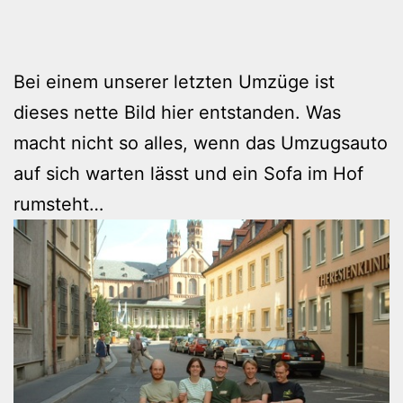
Bei einem unserer letzten Umzüge ist
dieses nette Bild hier entstanden. Was
macht nicht so alles, wenn das Umzugsauto
auf sich warten lässt und ein Sofa im Hof
rumsteht…