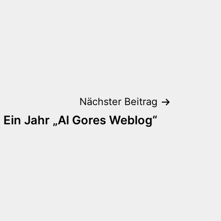
Nächster Beitrag
Ein Jahr „Al Gores Weblog“