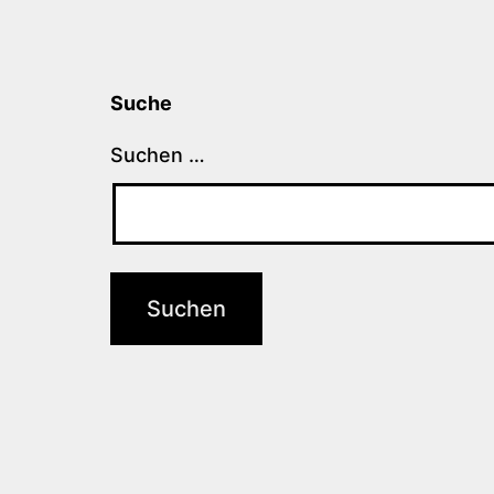
Suche
Suchen …