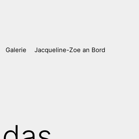
Galerie
Jacqueline-Zoe an Bord
 das