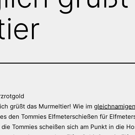
ier
ich grüßt das Murmeltier! Wie im
gleichnamigen
 es den Tommies Elfmeterschießen für Elfmete
 die Tommies scheißen sich am Punkt in die Ho