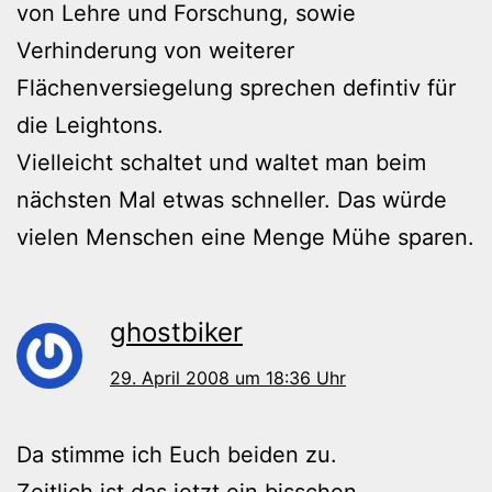
von Lehre und Forschung, sowie
Verhinderung von weiterer
Flächenversiegelung sprechen defintiv für
die Leightons.
Vielleicht schaltet und waltet man beim
nächsten Mal etwas schneller. Das würde
vielen Menschen eine Menge Mühe sparen.
ghostbiker
29. April 2008 um 18:36 Uhr
Da stimme ich Euch beiden zu.
Zeitlich ist das jetzt ein bisschen