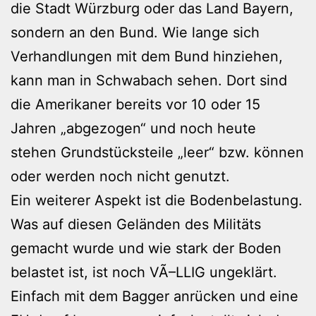
die Stadt Würzburg oder das Land Bayern,
sondern an den Bund. Wie lange sich
Verhandlungen mit dem Bund hinziehen,
kann man in Schwabach sehen. Dort sind
die Amerikaner bereits vor 10 oder 15
Jahren „abgezogen“ und noch heute
stehen Grundstücksteile „leer“ bzw. können
oder werden noch nicht genutzt.
Ein weiterer Aspekt ist die Bodenbelastung.
Was auf diesen Geländen des Militäts
gemacht wurde und wie stark der Boden
belastet ist, ist noch VÃ–LLIG ungeklärt.
Einfach mit dem Bagger anrücken und eine