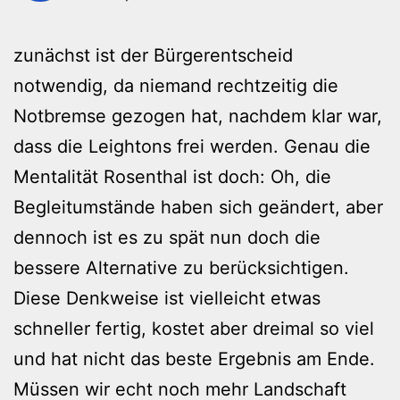
zunächst ist der Bürgerentscheid
notwendig, da niemand rechtzeitig die
Notbremse gezogen hat, nachdem klar war,
dass die Leightons frei werden. Genau die
Mentalität Rosenthal ist doch: Oh, die
Begleitumstände haben sich geändert, aber
dennoch ist es zu spät nun doch die
bessere Alternative zu berücksichtigen.
Diese Denkweise ist vielleicht etwas
schneller fertig, kostet aber dreimal so viel
und hat nicht das beste Ergebnis am Ende.
Müssen wir echt noch mehr Landschaft