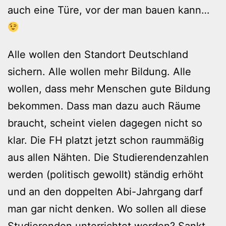
auch eine Türe, vor der man bauen kann…
Alle wollen den Standort Deutschland
sichern. Alle wollen mehr Bildung. Alle
wollen, dass mehr Menschen gute Bildung
bekommen. Dass man dazu auch Räume
braucht, scheint vielen dagegen nicht so
klar. Die FH platzt jetzt schon raummäßig
aus allen Nähten. Die Studierendenzahlen
werden (politisch gewollt) ständig erhöht
und an den doppelten Abi-Jahrgang darf
man gar nicht denken. Wo sollen all diese
Studierenden unterrichtet werden? Sankt