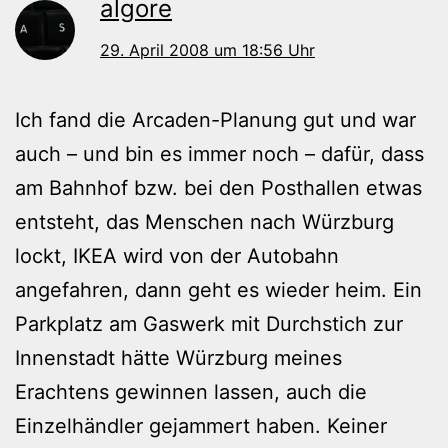
algore
29. April 2008 um 18:56 Uhr
Ich fand die Arcaden-Planung gut und war
auch – und bin es immer noch – dafür, dass
am Bahnhof bzw. bei den Posthallen etwas
entsteht, das Menschen nach Würzburg
lockt, IKEA wird von der Autobahn
angefahren, dann geht es wieder heim. Ein
Parkplatz am Gaswerk mit Durchstich zur
Innenstadt hätte Würzburg meines
Erachtens gewinnen lassen, auch die
Einzelhändler gejammert haben. Keiner