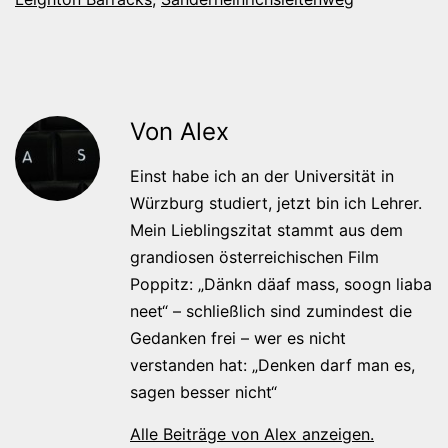
Von Alex
Einst habe ich an der Universität in
Würzburg studiert, jetzt bin ich Lehrer.
Mein Lieblingszitat stammt aus dem
grandiosen österreichischen Film
Poppitz: „Dänkn däaf mass, soogn liaba
neet“ – schließlich sind zumindest die
Gedanken frei – wer es nicht
verstanden hat: „Denken darf man es,
sagen besser nicht“
Alle Beiträge von Alex anzeigen.