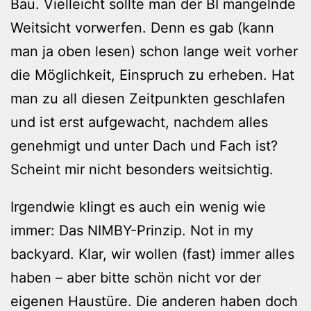
Bau. Vielleicht sollte man der BI mangelnde
Weitsicht vorwerfen. Denn es gab (kann
man ja oben lesen) schon lange weit vorher
die Möglichkeit, Einspruch zu erheben. Hat
man zu all diesen Zeitpunkten geschlafen
und ist erst aufgewacht, nachdem alles
genehmigt und unter Dach und Fach ist?
Scheint mir nicht besonders weitsichtig.
Irgendwie klingt es auch ein wenig wie
immer: Das NIMBY-Prinzip. Not in my
backyard. Klar, wir wollen (fast) immer alles
haben – aber bitte schön nicht vor der
eigenen Haustüre. Die anderen haben doch