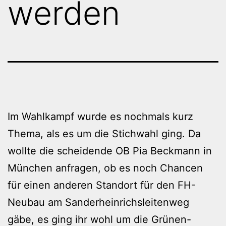
werden
Im Wahlkampf wurde es nochmals kurz
Thema, als es um die Stichwahl ging. Da
wollte die scheidende OB Pia Beckmann in
München anfragen, ob es noch Chancen
für einen anderen Standort für den FH-
Neubau am Sanderheinrichsleitenweg
gäbe, es ging ihr wohl um die Grünen-