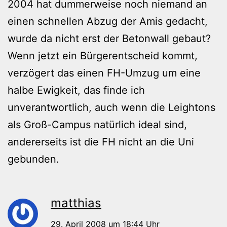
2004 hat dummerweise noch niemand an
einen schnellen Abzug der Amis gedacht,
wurde da nicht erst der Betonwall gebaut?
Wenn jetzt ein Bürgerentscheid kommt,
verzögert das einen FH-Umzug um eine
halbe Ewigkeit, das finde ich
unverantwortlich, auch wenn die Leightons
als Groß-Campus natürlich ideal sind,
andererseits ist die FH nicht an die Uni
gebunden.
matthias
29. April 2008 um 18:44 Uhr