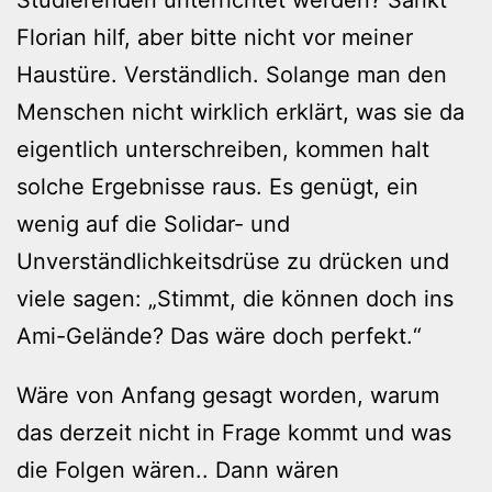
Florian hilf, aber bitte nicht vor meiner
Haustüre. Verständlich. Solange man den
Menschen nicht wirklich erklärt, was sie da
eigentlich unterschreiben, kommen halt
solche Ergebnisse raus. Es genügt, ein
wenig auf die Solidar- und
Unverständlichkeitsdrüse zu drücken und
viele sagen: „Stimmt, die können doch ins
Ami-Gelände? Das wäre doch perfekt.“
Wäre von Anfang gesagt worden, warum
das derzeit nicht in Frage kommt und was
die Folgen wären.. Dann wären