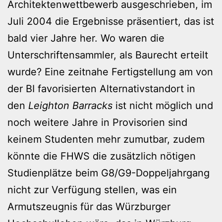
Architektenwettbewerb ausgeschrieben, im
Juli 2004 die Ergebnisse präsentiert, das ist
bald vier Jahre her. Wo waren die
Unterschriftensammler, als Baurecht erteilt
wurde? Eine zeitnahe Fertigstellung am von
der BI favorisierten Alternativstandort in
den
Leighton Barracks
ist nicht möglich und
noch weitere Jahre in Provisorien sind
keinem Studenten mehr zumutbar, zudem
könnte die FHWS die zusätzlich nötigen
Studienplätze beim G8/G9-Doppeljahrgang
nicht zur Verfügung stellen, was ein
Armutszeugnis für das Würzburger