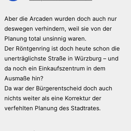
Aber die Arcaden wurden doch auch nur
deswegen verhindern, weil sie von der
Planung total unsinnig waren.
Der Röntgenring ist doch heute schon die
unerträglichste Straße in Würzburg – und
da noch ein Einkaufszentrum in dem
Ausmaße hin?
Da war der Bürgerentscheid doch auch
nichts weiter als eine Korrektur der
verfehlten Planung des Stadtrates.