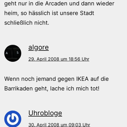
geht nur in die Arcaden und dann wieder
heim, so hässlich ist unsere Stadt
schließlich nicht.
algore
29. April 2008 um 18:56 Uhr
Wenn noch jemand gegen IKEA auf die
Barrikaden geht, lache ich mich tot!
Uhrobloge
30. April 2008 um 09:03 Uhr