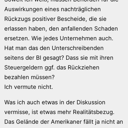
Auswirkungen eines nachträglichen
Rückzugs positiver Bescheide, die sie
erlassen haben, den anfallenden Schaden
ersetzen. Wie jedes Unternehmen auch.
Hat man das den Unterschreibenden
seitens der BI gesagt? Dass sie mit ihren
Steuergeldern ggf. das Rückziehen
bezahlen müssen?
Ich vermute nicht.
Was ich auch etwas in der Diskussion
vermisse, ist etwas mehr Realitätsbezug.
Das Gelände der Amerikaner fällt ja nicht an