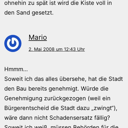
ohnehin zu spät ist wird die Kiste voll in
den Sand gesetzt.
Mario
2. Mai 2008 um 12:43 Uhr
Hmmm…
Soweit ich das alles übersehe, hat die Stadt
den Bau bereits genehmigt. Würde die
Genehmigung zurückgezogen (weil ein
Bürgerentscheid die Stadt dazu „zwingt“),
wäre dann nicht Schadensersatz fällig?
Soweit ich weiß, müssen Behörden für die