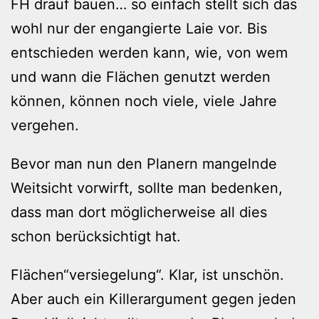
FH drauf bauen… so einfach stellt sich das
wohl nur der engangierte Laie vor. Bis
entschieden werden kann, wie, von wem
und wann die Flächen genutzt werden
können, können noch viele, viele Jahre
vergehen.
Bevor man nun den Planern mangelnde
Weitsicht vorwirft, sollte man bedenken,
dass man dort möglicherweise all dies
schon berücksichtigt hat.
Flächen“versiegelung“. Klar, ist unschön.
Aber auch ein Killerargument gegen jeden