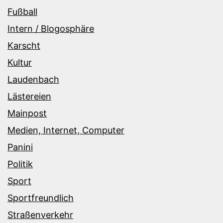
Fußball
Intern / Blogosphäre
Karscht
Kultur
Laudenbach
Lästereien
Mainpost
Medien, Internet, Computer
Panini
Politik
Sport
Sportfreundlich
Straßenverkehr