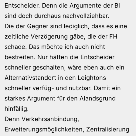
Entscheider. Denn die Argumente der BI
sind doch durchaus nachvollziehbar.
Die der Gegner sind lediglich, dass es eine
zeitliche Verzögerung gäbe, die der FH
schade. Das möchte ich auch nicht
bestreiten. Nur hätten die Entscheider
schneller geschalten, wäre eben auch ein
Alternativstandort in den Leightons
schneller verfüg- und nutzbar. Damit ein
starkes Argument für den Alandsgrund
hinfällig.
Denn Verkehrsanbindung,
Erweiterungsmöglichkeiten, Zentralisierung