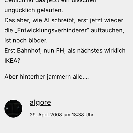
ungücklich gelaufen.
Das aber, wie Al schreibt, erst jetzt wieder
die „Entwicklungsverhinderer“ auftauchen,
ist noch blöder.
Erst Bahnhof, nun FH, als nächstes wirklich
IKEA?
Aber hinterher jammern alle….
algore
29. April 2008 um 18:38 Uhr