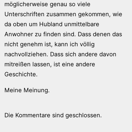
möglicherweise genau so viele
Unterschriften zusammen gekommen, wie
da oben um Hubland unmittelbare
Anwohner zu finden sind. Dass denen das
nicht genehm ist, kann ich völlig
nachvollziehen. Dass sich andere davon
mitreißen lassen, ist eine andere
Geschichte.
Meine Meinung.
Die Kommentare sind geschlossen.