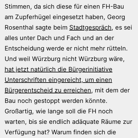
Stimmen, da sich diese für einen FH-Bau
am Zupferhügel eingesetzt haben, Georg
Rosenthal sagte beim
Stadtgespräch
, es sei
alles unter Dach und Fach und an der
Entscheidung werde er nicht mehr rütteln.
Und weil Würzburg nicht Würzburg wäre,
hat jetzt natürlich die Bürgerinitiative
Unterschriften eingereicht, um einen
Bürgerentscheid zu erreichen
, mit dem der
Bau noch gestoppt werden könnte.
Großartig, wie lange soll die FH noch
warten, bis sie endlich adäquate Räume zur
Verfügung hat? Warum finden sich die