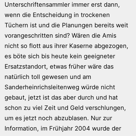
Unterschriftensammler immer erst dann,
wenn die Entscheidung in trockenen
Tüchern ist und die Planungen bereits weit
vorangeschritten sind? Wären die Amis
nicht so flott aus ihrer Kaserne abgezogen,
es böte sich bis heute kein geeigneter
Ersatzstandort, etwas früher wäre das
natürlich toll gewesen und am
Sanderheinrichsleitenweg würde nicht
gebaut, jetzt ist das aber durch und hat
schon zu viel Zeit und Geld verschlungen,
um es jetzt noch abzublasen. Nur zur
Information, im Frühjahr 2004 wurde der