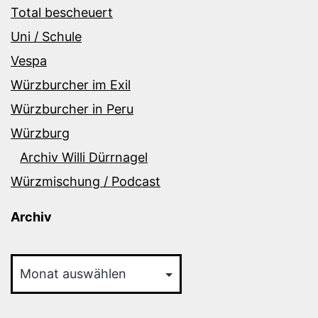
Total bescheuert
Uni / Schule
Vespa
Würzburcher im Exil
Würzburcher in Peru
Würzburg
Archiv Willi Dürrnagel
Würzmischung / Podcast
Archiv
Archiv