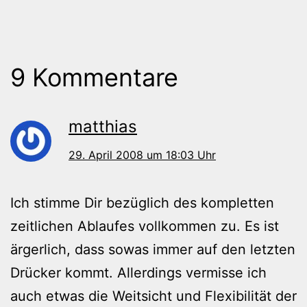
9 Kommentare
matthias
29. April 2008 um 18:03 Uhr
Ich stimme Dir bezüglich des kompletten
zeitlichen Ablaufes vollkommen zu. Es ist
ärgerlich, dass sowas immer auf den letzten
Drücker kommt. Allerdings vermisse ich
auch etwas die Weitsicht und Flexibilität der