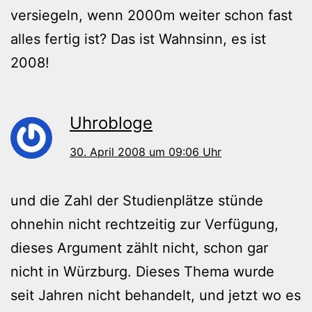
versiegeln, wenn 2000m weiter schon fast
alles fertig ist? Das ist Wahnsinn, es ist
2008!
Uhrobloge
30. April 2008 um 09:06 Uhr
und die Zahl der Studienplätze stünde
ohnehin nicht rechtzeitig zur Verfügung,
dieses Argument zählt nicht, schon gar
nicht in Würzburg. Dieses Thema wurde
seit Jahren nicht behandelt, und jetzt wo es